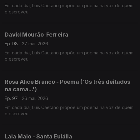
Em cada dia, Luís Caetano propõe um poema na voz de quem
o escreveu.
David Mourão-Ferreira
Ep. 98
27 mai. 2026
Em cada dia, Luís Caetano propõe um poema na voz de quem
o escreveu.
Rosa Alice Branco - Poema ('Os três deitados
na cama...')
Ep. 97
26 mai. 2026
Em cada dia, Luís Caetano propõe um poema na voz de quem
o escreveu.
Laia Malo - Santa Eulália