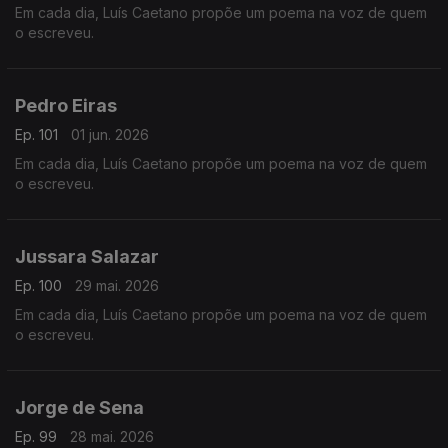
Em cada dia, Luís Caetano propõe um poema na voz de quem
o escreveu.
Pedro Eiras
Ep. 101
01 jun. 2026
Em cada dia, Luís Caetano propõe um poema na voz de quem
o escreveu.
Jussara Salazar
Ep. 100
29 mai. 2026
Em cada dia, Luís Caetano propõe um poema na voz de quem
o escreveu.
Jorge de Sena
Ep. 99
28 mai. 2026