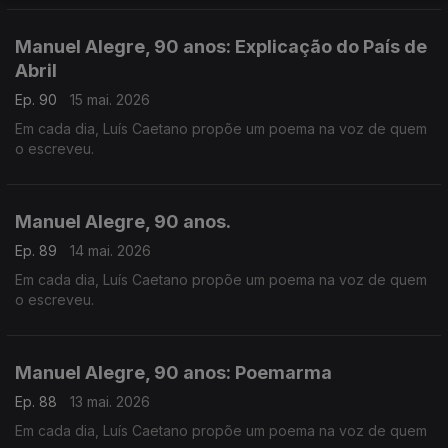
Manuel Alegre, 90 anos: Explicação do País de
Abril
Ep. 90
15 mai. 2026
Em cada dia, Luís Caetano propõe um poema na voz de quem
o escreveu.
Manuel Alegre, 90 anos.
Ep. 89
14 mai. 2026
Em cada dia, Luís Caetano propõe um poema na voz de quem
o escreveu.
Manuel Alegre, 90 anos: Poemarma
Ep. 88
13 mai. 2026
Em cada dia, Luís Caetano propõe um poema na voz de quem