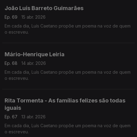
João Luís Barreto Guimarães
Ep. 69
15 abr. 2026
Em cada dia, Luís Caetano propõe um poema na voz de quem
o escreveu.
Mário-Henrique Leiria
Ep. 68
14 abr. 2026
Em cada dia, Luís Caetano propõe um poema na voz de quem
o escreveu.
Rita Tormenta - As famílias felizes são todas
iguais
Ep. 67
13 abr. 2026
Em cada dia, Luís Caetano propõe um poema na voz de quem
o escreveu.