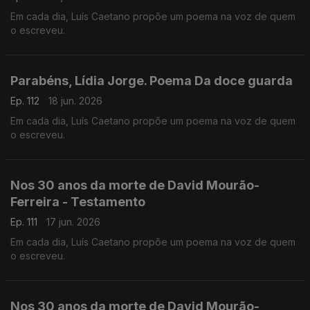
Em cada dia, Luís Caetano propõe um poema na voz de quem
o escreveu.
Parabéns, Lídia Jorge. Poema Da doce guarda
Ep. 112
18 jun. 2026
Em cada dia, Luís Caetano propõe um poema na voz de quem
o escreveu.
Nos 30 anos da morte de David Mourão-
Ferreira - Testamento
Ep. 111
17 jun. 2026
Em cada dia, Luís Caetano propõe um poema na voz de quem
o escreveu.
Nos 30 anos da morte de David Mourão-