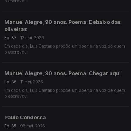
o escreveu.
Manuel Alegre, 90 anos. Poema: Debaixo das
oliveiras
Ep. 87
12 mai. 2026
Em cada dia, Luís Caetano propõe um poema na voz de quem
o escreveu.
Manuel Alegre, 90 anos. Poema: Chegar aqui
Ep. 86
11 mai. 2026
Em cada dia, Luís Caetano propõe um poema na voz de quem
o escreveu.
Paulo Condessa
Ep. 85
08 mai. 2026