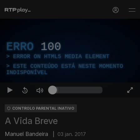
ERRO
100
ERROR ON HTML5 MEDIA ELEMENT
ESTE CONTEÚDO ESTÁ NESTE MOMENTO
INDISPONÍVEL
CONTROLO PARENTAL INATIVO
A Vida Breve
Manuel Bandeira
|
03 jan. 2017