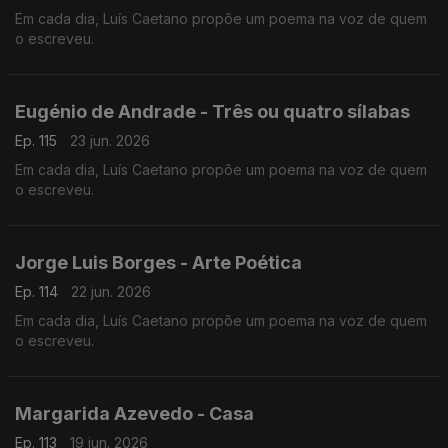
Em cada dia, Luís Caetano propõe um poema na voz de quem
o escreveu.
Eugénio de Andrade - Três ou quatro sílabas
Ep. 115
23 jun. 2026
Em cada dia, Luís Caetano propõe um poema na voz de quem
o escreveu.
Jorge Luis Borges - Arte Poética
Ep. 114
22 jun. 2026
Em cada dia, Luís Caetano propõe um poema na voz de quem
o escreveu.
Margarida Azevedo - Casa
Ep. 113
19 jun. 2026