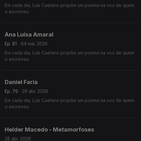
Em cada dia, Luís Caetano propõe um poema na voz de quem
o escreveu.
Ana Luísa Amaral
Ep. 81
04 mai. 2026
Em cada dia, Luís Caetano propõe um poema na voz de quem
o escreveu.
Daniel Faria
Ep. 79
29 abr. 2026
Em cada dia, Luís Caetano propõe um poema na voz de quem
o escreveu.
Helder Macedo - Metamorfoses
28 abr. 2026