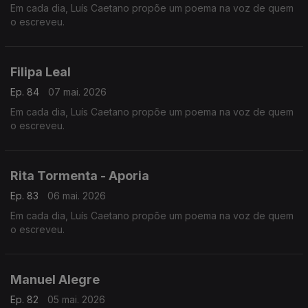
Em cada dia, Luís Caetano propõe um poema na voz de quem
o escreveu.
Filipa Leal
Ep. 84
07 mai. 2026
Em cada dia, Luís Caetano propõe um poema na voz de quem
o escreveu.
Rita Tormenta - Aporia
Ep. 83
06 mai. 2026
Em cada dia, Luís Caetano propõe um poema na voz de quem
o escreveu.
Manuel Alegre
Ep. 82
05 mai. 2026