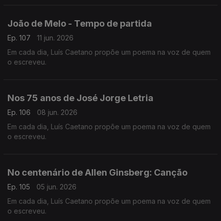
João de Melo - Tempo de partida
Ep. 107
11 jun. 2026
Em cada dia, Luís Caetano propõe um poema na voz de quem
o escreveu.
Nos 75 anos de José Jorge Letria
Ep. 106
08 jun. 2026
Em cada dia, Luís Caetano propõe um poema na voz de quem
o escreveu.
No centenário de Allen Ginsberg: Canção
Ep. 105
05 jun. 2026
Em cada dia, Luís Caetano propõe um poema na voz de quem
o escreveu.