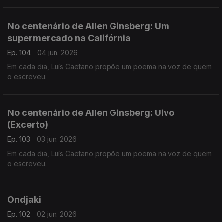
No centenário de Allen Ginsberg: Um
supermercado na Califórnia
Ep. 104
04 jun. 2026
Em cada dia, Luís Caetano propõe um poema na voz de quem
o escreveu.
No centenário de Allen Ginsberg: Uivo
(Excerto)
Ep. 103
03 jun. 2026
Em cada dia, Luís Caetano propõe um poema na voz de quem
o escreveu.
Ondjaki
Ep. 102
02 jun. 2026