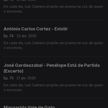
Em cada dia, Luís Caetano propõe um poema na voz de quem
o escreveu.
António Carlos Cortez - Existir
Ep. 74
22 abr. 2026
Em cada dia, Luís Caetano propõe um poema na voz de quem
o escreveu.
José Gardeazabal - Penélope Está de Partida
(Excerto)
Ep. 73
21 abr. 2026
Em cada dia, Luís Caetano propõe um poema na voz de quem
o escreveu.
Margarida Vale de Gato