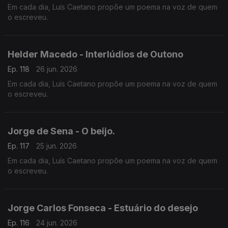
Em cada dia, Luís Caetano propõe um poema na voz de quem
o escreveu.
Helder Macedo - Interlúdios de Outono
Ep. 118
26 jun. 2026
Em cada dia, Luís Caetano propõe um poema na voz de quem
o escreveu.
Jorge de Sena - O beijo.
Ep. 117
25 jun. 2026
Em cada dia, Luís Caetano propõe um poema na voz de quem
o escreveu.
Jorge Carlos Fonseca - Estuário do desejo
Ep. 116
24 jun. 2026