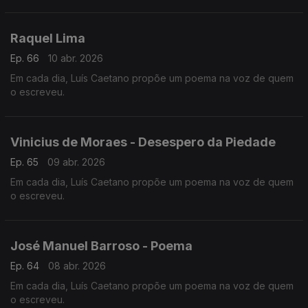
Raquel Lima
Ep. 66
10 abr. 2026
Em cada dia, Luís Caetano propõe um poema na voz de quem
o escreveu.
Vinicius de Moraes - Desespero da Piedade
Ep. 65
09 abr. 2026
Em cada dia, Luís Caetano propõe um poema na voz de quem
o escreveu.
José Manuel Barroso - Poema
Ep. 64
08 abr. 2026
Em cada dia, Luís Caetano propõe um poema na voz de quem
o escreveu.