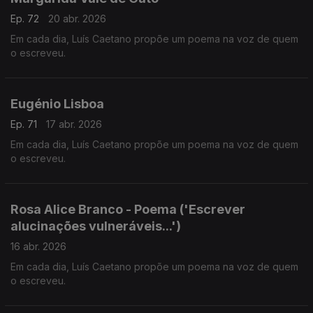
Ep. 72
20 abr. 2026
Em cada dia, Luís Caetano propõe um poema na voz de quem
o escreveu.
Eugénio Lisboa
Ep. 71
17 abr. 2026
Em cada dia, Luís Caetano propõe um poema na voz de quem
o escreveu.
Rosa Alice Branco - Poema ('Escrever
alucinações vulneráveis...')
16 abr. 2026
Em cada dia, Luís Caetano propõe um poema na voz de quem
o escreveu.