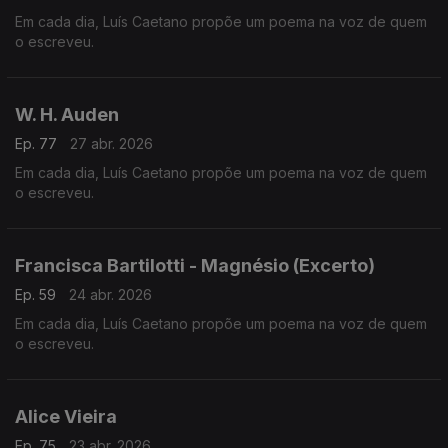
Em cada dia, Luís Caetano propõe um poema na voz de quem
o escreveu.
W. H. Auden
Ep. 77
27 abr. 2026
Em cada dia, Luís Caetano propõe um poema na voz de quem
o escreveu.
Francisca Bartilotti - Magnésio (Excerto)
Ep. 59
24 abr. 2026
Em cada dia, Luís Caetano propõe um poema na voz de quem
o escreveu.
Alice Vieira
Ep. 75
23 abr. 2026