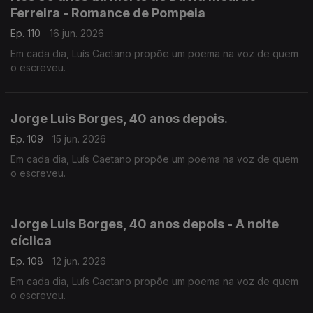
Ferreira - Romance de Pompeia
Ep. 110
16 jun. 2026
Em cada dia, Luís Caetano propõe um poema na voz de quem
o escreveu.
Jorge Luis Borges, 40 anos depois.
Ep. 109
15 jun. 2026
Em cada dia, Luís Caetano propõe um poema na voz de quem
o escreveu.
Jorge Luis Borges, 40 anos depois - A noite
cíclica
Ep. 108
12 jun. 2026
Em cada dia, Luís Caetano propõe um poema na voz de quem
o escreveu.