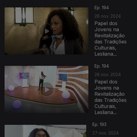
Ep. 194
28 nov. 2024
Papel dos
Jovens na
Revitalização
das Tradições
Culturais,
Lesliana...
Ep. 194
28 nov. 2024
Papel dos
Jovens na
Revitalização
das Tradições
Culturais,
Lesliana...
Ep. 193
27 nov. 2024