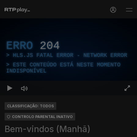
ERRO
204
HLS.JS FATAL ERROR - NETWORK ERROR
ESTE CONTEÚDO ESTÁ NESTE MOMENTO
INDISPONÍVEL
CLASSIFICAÇÃO: TODOS
CONTROLO PARENTAL INATIVO
Bem-vindos (Manhã)