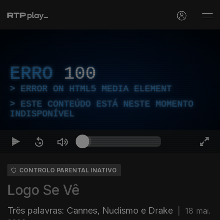
ERRO
100
ERROR ON HTML5 MEDIA ELEMENT
ESTE CONTEÚDO ESTÁ NESTE MOMENTO
INDISPONÍVEL
CONTROLO PARENTAL INATIVO
Logo Se Vê
Três palavras: Cannes, Nudismo e Drake
|
18 mai.