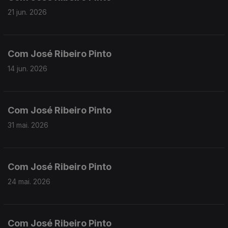
21 jun. 2026
Com José Ribeiro Pinto
14 jun. 2026
Com José Ribeiro Pinto
31 mai. 2026
Com José Ribeiro Pinto
24 mai. 2026
Com José Ribeiro Pinto