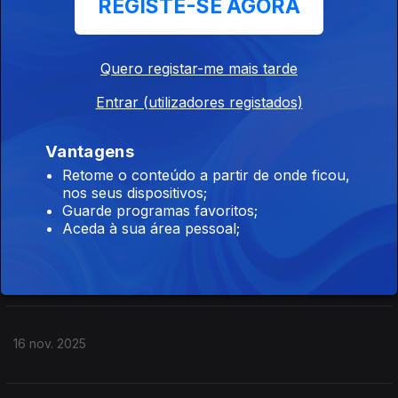
REGISTE-SE AGORA
14 dez. 2025
Quero registar-me mais tarde
Entrar (utilizadores registados)
07 dez. 2025
Vantagens
Retome o conteúdo a partir de onde ficou,
30 nov. 2025
nos seus dispositivos;
Guarde programas favoritos;
Aceda à sua área pessoal;
23 nov. 2025
16 nov. 2025