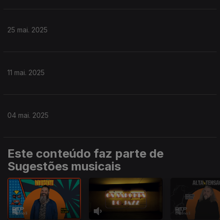
25 mai. 2025
11 mai. 2025
04 mai. 2025
Este conteúdo faz parte de
Sugestões musicais