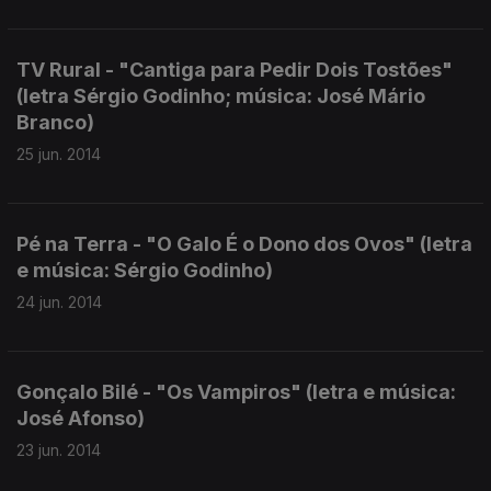
TV Rural - "Cantiga para Pedir Dois Tostões"
(letra Sérgio Godinho; música: José Mário
Branco)
25 jun. 2014
Pé na Terra - "O Galo É o Dono dos Ovos" (letra
e música: Sérgio Godinho)
24 jun. 2014
Gonçalo Bilé - "Os Vampiros" (letra e música:
José Afonso)
23 jun. 2014