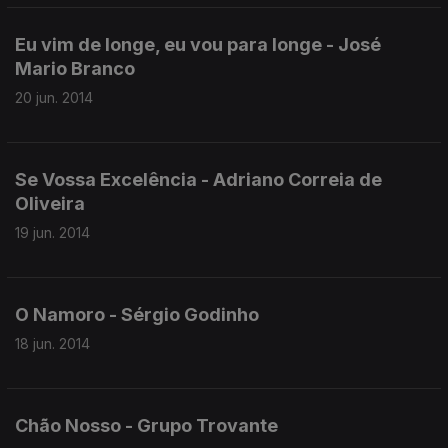
Eu vim de longe, eu vou para longe - José
Mario Branco
20 jun. 2014
Se Vossa Excelência - Adriano Correia de
Oliveira
19 jun. 2014
O Namoro - Sérgio Godinho
18 jun. 2014
Chão Nosso - Grupo Trovante