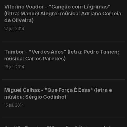
Vitorino Voador - "Canção com Lágrimas"
(letra: Manuel Alegre; música: Adriano Correia
de Oliveira)
17 jul. 2014
Tambor - "Verdes Anos" (letra: Pedro Tamen;
música: Carlos Paredes)
16 jul. 2014
Miguel Calhaz - "Que Força É Essa" (letra e
música: Sérgio Godinho)
15 jul. 2014