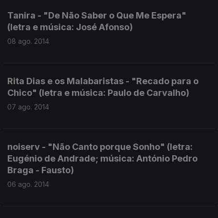
Tanira - "De Não Saber o Que Me Espera"
(letra e música: José Afonso)
08 ago. 2014
Rita Dias e os Malabaristas - "Recado para o
Chico" (letra e música: Paulo de Carvalho)
07 ago. 2014
noiserv - "Não Canto porque Sonho" (letra:
Eugénio de Andrade; música: António Pedro
Braga - Fausto)
06 ago. 2014