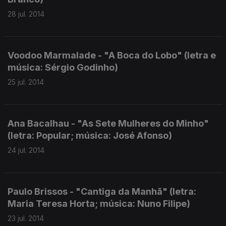
28 jul. 2014
Voodoo Marmalade - "A Boca do Lobo" (letra e
música: Sérgio Godinho)
25 jul. 2014
Ana Bacalhau - "As Sete Mulheres do Minho"
(letra: Popular; música: José Afonso)
24 jul. 2014
Paulo Brissos - "Cantiga da Manhã" (letra:
Maria Teresa Horta; música: Nuno Filipe)
23 jul. 2014