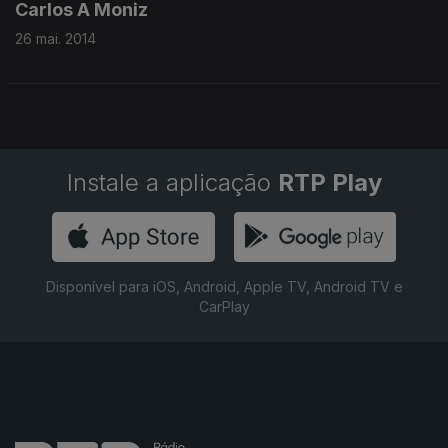
Carlos A Moniz
26 mai. 2014
Instale a aplicação
RTP Play
Disponível para iOS, Android, Apple TV, Android TV e
CarPlay