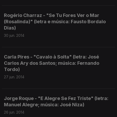
Rogério Charraz - "Se Tu Fores Ver o Mar
(Rosalinda)" (letra e música: Fausto Bordalo
Dias)
30 jun. 2014
Carla Pires - "Cavalo à Solta" (letra: José
Carlos Ary dos Santos; música: Fernando
Tordo)
27 jun. 2014
Jorge Roque - "E Alegre Se Fez Triste" (letra:
Manuel Alegre; música: José Niza)
26 jun. 2014