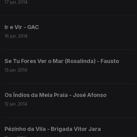
17 jun. 2014
Ir e Vir - GAC
16 jun. 2014
Se Tu Fores Ver o Mar (Rosalinda) - Fausto
13 jun. 2014
Os Índios da Meia Praia - José Afonso
12 jun. 2014
Pézinho da Vila - Brigada Vitor Jara