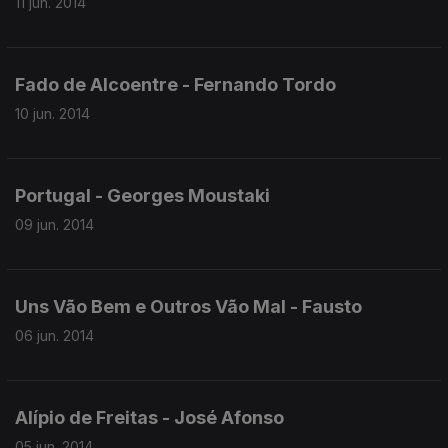
11 jun. 2014
Fado de Alcoentre - Fernando Tordo
10 jun. 2014
Portugal - Georges Moustaki
09 jun. 2014
Uns Vão Bem e Outros Vão Mal - Fausto
06 jun. 2014
Alípio de Freitas - José Afonso
05 jun. 2014