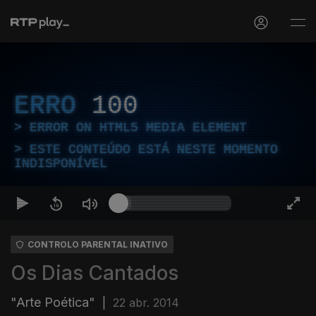
ERRO
100
ERROR ON HTML5 MEDIA ELEMENT
ESTE CONTEÚDO ESTÁ NESTE MOMENTO
INDISPONÍVEL
CONTROLO PARENTAL INATIVO
Os Dias Cantados
"Arte Poética"
|
22 abr. 2014