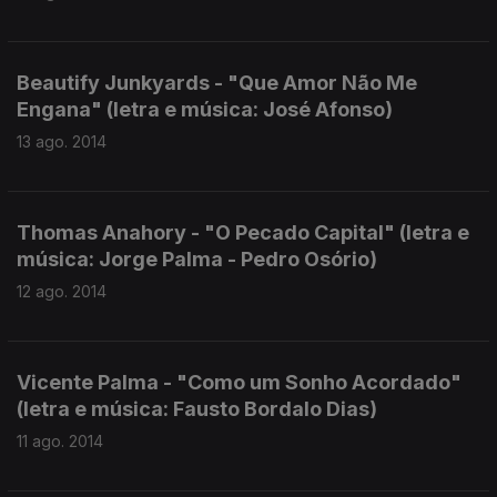
Beautify Junkyards - "Que Amor Não Me
Engana" (letra e música: José Afonso)
13 ago. 2014
Thomas Anahory - "O Pecado Capital" (letra e
música: Jorge Palma - Pedro Osório)
12 ago. 2014
Vicente Palma - "Como um Sonho Acordado"
(letra e música: Fausto Bordalo Dias)
11 ago. 2014