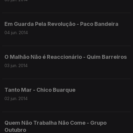
Em Guarda Pela Revolução - Paco Bandeira
04 jun. 2014
O Malhão Não é Reaccionário - Quim Barreiros
03 jun. 2014
Tanto Mar - Chico Buarque
02 jun. 2014
Quem Não Trabalha Não Come - Grupo
Outubro