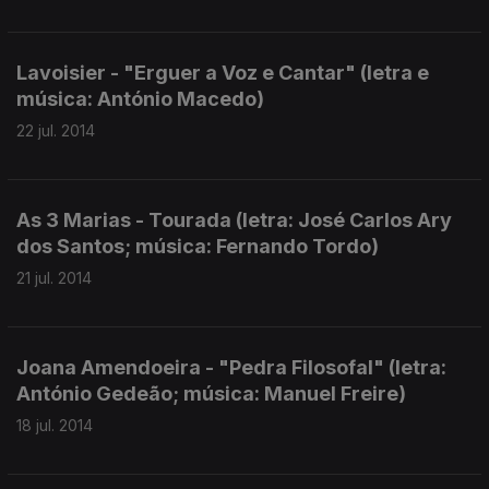
Lavoisier - "Erguer a Voz e Cantar" (letra e
música: António Macedo)
22 jul. 2014
As 3 Marias - Tourada (letra: José Carlos Ary
dos Santos; música: Fernando Tordo)
21 jul. 2014
Joana Amendoeira - "Pedra Filosofal" (letra:
António Gedeão; música: Manuel Freire)
18 jul. 2014