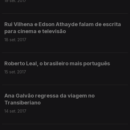
19 set. 2017
Rui Vilhena e Edson Athayde falam de escrita
para cinema e televisão
18 set. 2017
Roberto Leal, o brasileiro mais português
15 set. 2017
Ana Galvão regressa da viagem no
Transiberiano
14 set. 2017