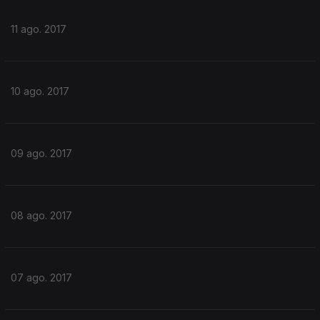
11 ago. 2017
10 ago. 2017
09 ago. 2017
08 ago. 2017
07 ago. 2017