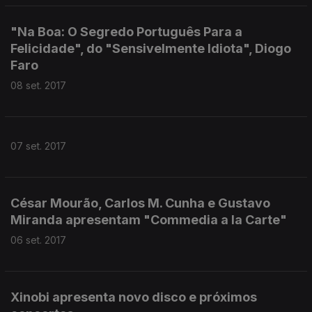
"Na Boa: O Segredo Português Para a
Felicidade", do "Sensivelmente Idiota", Diogo
Faro
08 set. 2017
07 set. 2017
César Mourão, Carlos M. Cunha e Gustavo
Miranda apresentam "Commedia a la Carte"
06 set. 2017
Xinobi apresenta novo disco e próximos