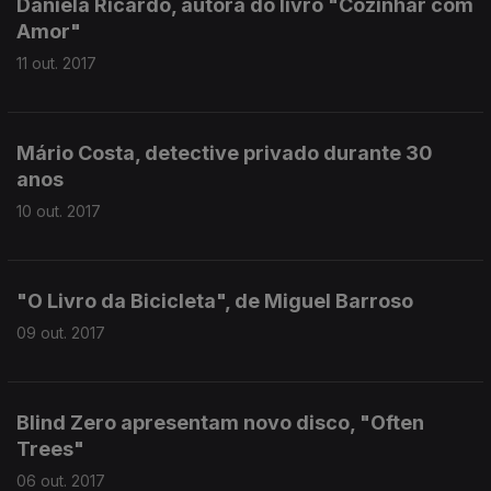
Daniela Ricardo, autora do livro "Cozinhar com
Amor"
11 out. 2017
Mário Costa, detective privado durante 30
anos
10 out. 2017
"O Livro da Bicicleta", de Miguel Barroso
09 out. 2017
Blind Zero apresentam novo disco, "Often
Trees"
06 out. 2017