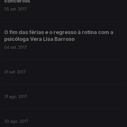
concertos
05 set. 2017
O fim das férias e o regresso à rotina com a
psicóloga Vera Lisa Barroso
04 set. 2017
01 set. 2017
31 ago. 2017
30 ago. 2017