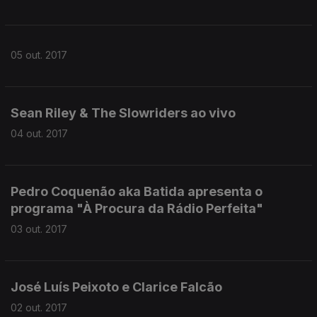
05 out. 2017
Sean Riley & The Slowriders ao vivo
04 out. 2017
Pedro Coquenão aka Batida apresenta o
programa "À Procura da Rádio Perfeita"
03 out. 2017
José Luís Peixoto e Clarice Falcão
02 out. 2017