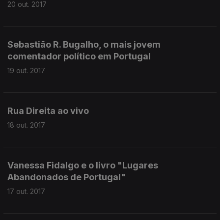
20 out. 2017
Sebastião R. Bugalho, o mais jovem
comentador político em Portugal
19 out. 2017
Rua Direita ao vivo
18 out. 2017
Vanessa Fidalgo e o livro "Lugares
Abandonados de Portugal"
17 out. 2017