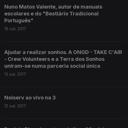
Nuno Matos Valente, autor de manuais
escolares e do "Bestiário Tradicional
Português"
16 out. 2017
Ajudar a realizar sonhos. A ONGD - TAKE C'AIR
- Crew Volunteers e a Terra dos Sonhos
uniram-se numa parceria social única
13 out. 2017
Noiserv ao vivo na 3
12 out. 2017