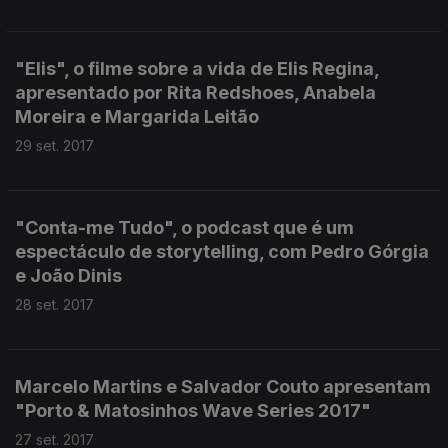
"Elis", o filme sobre a vida de Elis Regina,
apresentado por Rita Redshoes, Anabela
Moreira e Margarida Leitão
29 set. 2017
"Conta-me Tudo", o podcast que é um
espectáculo de storytelling, com Pedro Górgia
e João Dinis
28 set. 2017
Marcelo Martins e Salvador Couto apresentam
"Porto & Matosinhos Wave Series 2017"
27 set. 2017