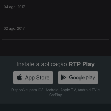
04 ago. 2017
02 ago. 2017
Instale a aplicação
RTP Play
Disponível para iOS, Android, Apple TV, Android TV e
CarPlay