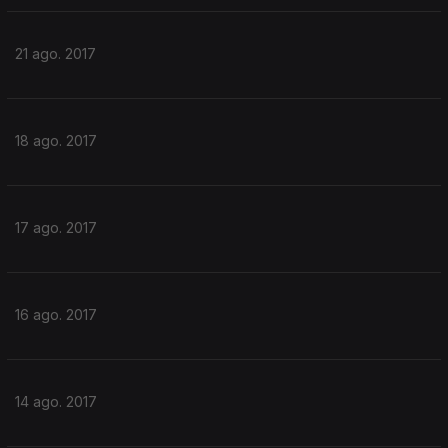
21 ago. 2017
18 ago. 2017
17 ago. 2017
16 ago. 2017
14 ago. 2017