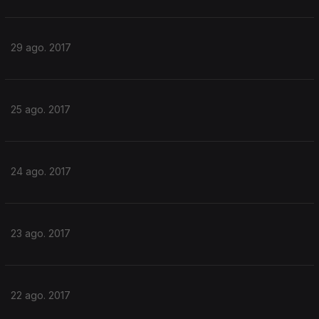
29 ago. 2017
25 ago. 2017
24 ago. 2017
23 ago. 2017
22 ago. 2017