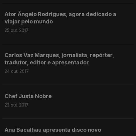
Ator Ângelo Rodrigues, agora dedicado a
viajar pelo mundo
25 out. 2017
Carlos Vaz Marques, jornalista, repórter,
tradutor, editor e apresentador
24 out. 2017
Chef Justa Nobre
23 out. 2017
Ana Bacalhau apresenta disco novo