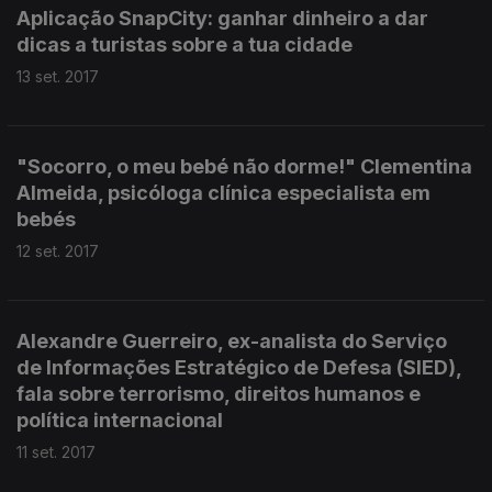
Aplicação SnapCity: ganhar dinheiro a dar
dicas a turistas sobre a tua cidade
13 set. 2017
"Socorro, o meu bebé não dorme!" Clementina
Almeida, psicóloga clínica especialista em
bebés
12 set. 2017
Alexandre Guerreiro, ex-analista do Serviço
de Informações Estratégico de Defesa (SIED),
fala sobre terrorismo, direitos humanos e
política internacional
11 set. 2017