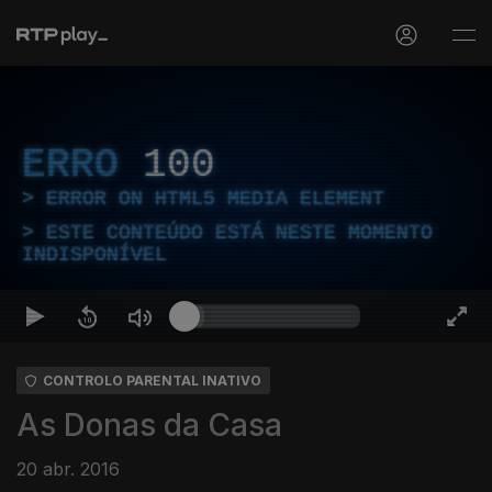
ERRO
100
ERROR ON HTML5 MEDIA ELEMENT
ESTE CONTEÚDO ESTÁ NESTE MOMENTO
INDISPONÍVEL
CONTROLO PARENTAL INATIVO
As Donas da Casa
20 abr. 2016