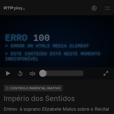
ERRO
100
ERROR ON HTML5 MEDIA ELEMENT
ESTE CONTEÚDO ESTÁ NESTE MOMENTO
INDISPONÍVEL
CONTROLO PARENTAL INATIVO
Império dos Sentidos
Entrev. à soprano Elizabete Matos sobre o Recital