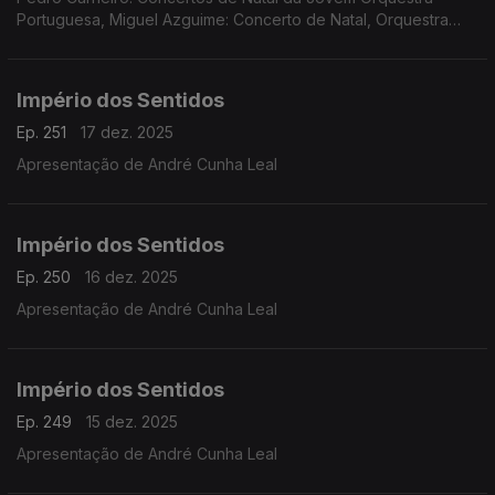
Portuguesa, Miguel Azguime: Concerto de Natal, Orquestra
Metropolitana de Lisboa
Império dos Sentidos
Ep. 251
17 dez. 2025
Apresentação de André Cunha Leal
Império dos Sentidos
Ep. 250
16 dez. 2025
Apresentação de André Cunha Leal
Império dos Sentidos
Ep. 249
15 dez. 2025
Apresentação de André Cunha Leal