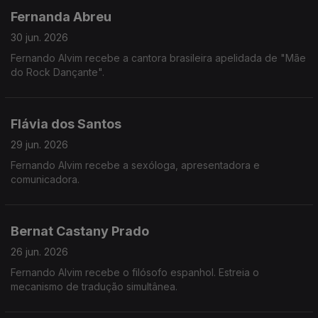
Fernanda Abreu
30 jun. 2026
Fernando Alvim recebe a cantora brasileira apelidada de "Mãe
do Rock Dançante".
Flávia dos Santos
29 jun. 2026
Fernando Alvim recebe a sexóloga, apresentadora e
comunicadora.
Bernat Castany Prado
26 jun. 2026
Fernando Alvim recebe o filósofo espanhol. Estreia o
mecanismo de tradução simultânea.