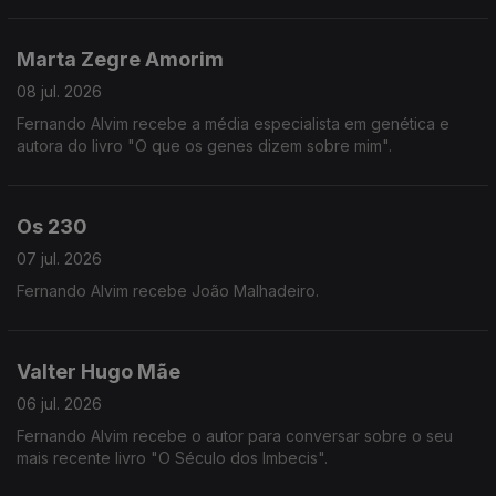
Marta Zegre Amorim
08 jul. 2026
Fernando Alvim recebe a média especialista em genética e
autora do livro "O que os genes dizem sobre mim".
Os 230
07 jul. 2026
Fernando Alvim recebe João Malhadeiro.
Valter Hugo Mãe
06 jul. 2026
Fernando Alvim recebe o autor para conversar sobre o seu
mais recente livro "O Século dos Imbecis".