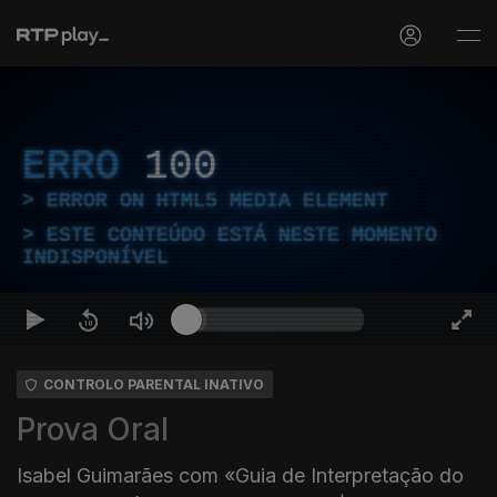
ERRO
100
ERROR ON HTML5 MEDIA ELEMENT
ESTE CONTEÚDO ESTÁ NESTE MOMENTO
INDISPONÍVEL
CONTROLO PARENTAL INATIVO
Prova Oral
Isabel Guimarães com «Guia de Interpretação do