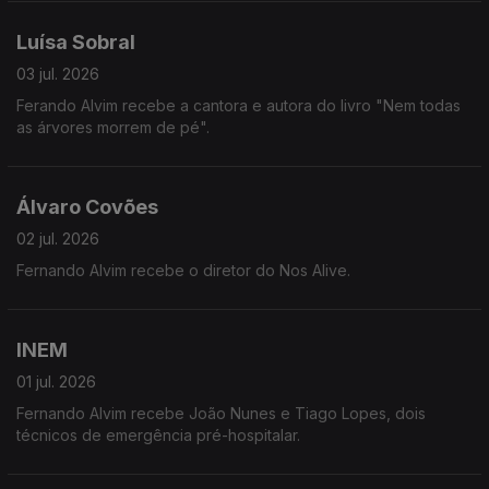
Luísa Sobral
03 jul. 2026
Ferando Alvim recebe a cantora e autora do livro "Nem todas
as árvores morrem de pé".
Álvaro Covões
02 jul. 2026
Fernando Alvim recebe o diretor do Nos Alive.
INEM
01 jul. 2026
Fernando Alvim recebe João Nunes e Tiago Lopes, dois
técnicos de emergência pré-hospitalar.