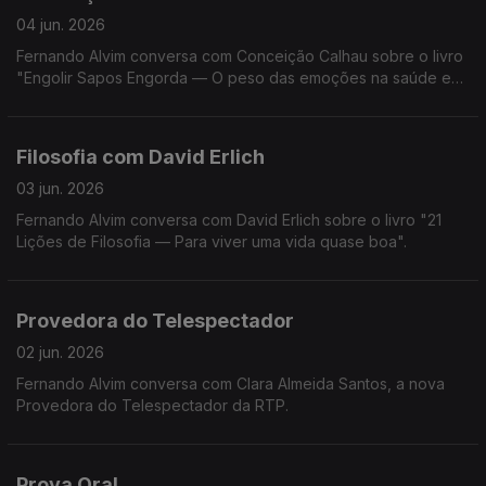
04 jun. 2026
Fernando Alvim conversa com Conceição Calhau sobre o livro
"Engolir Sapos Engorda — O peso das emoções na saúde e
na balança".
Filosofia com David Erlich
03 jun. 2026
Fernando Alvim conversa com David Erlich sobre o livro "21
Lições de Filosofia — Para viver uma vida quase boa".
Provedora do Telespectador
02 jun. 2026
Fernando Alvim conversa com Clara Almeida Santos, a nova
Provedora do Telespectador da RTP.
Prova Oral