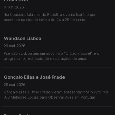
01 jun. 2026
Rui Couceiro fala-nos de Babell, o evento literário que
acontece na cidade invicta de 24 a 29 de junho.
Wandson Lisboa
29 mai. 2026
Wandson Lisboa tem um novo livro "O Cão Invisível" e o
programa foi recheado de declarações de amor.
Gonçalo Elias e José Frade
28 mai. 2026
Gonçalo Elias e José Frade vieram apresentar-nos o livro "Os
100 Melhores Locais para Observar Aves em Portugal.