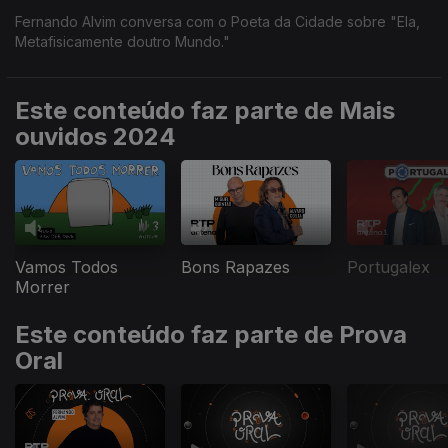
Fernando Alvim conversa com o Poeta da Cidade sobre "Ela,
Metafisicamente doutro Mundo."
Este conteúdo faz parte de Mais
ouvidos 2024
Vamos Todos
Bons Rapazes
Portugalex
Morrer
Este conteúdo faz parte de Prova
Oral