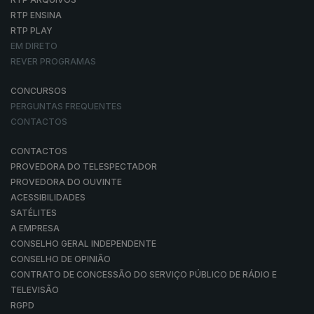
RTP ENSINA
RTP PLAY
EM DIRETO
REVER PROGRAMAS
CONCURSOS
PERGUNTAS FREQUENTES
CONTACTOS
CONTACTOS
PROVEDORA DO TELESPECTADOR
PROVEDORA DO OUVINTE
ACESSIBILIDADES
SATÉLITES
A EMPRESA
CONSELHO GERAL INDEPENDENTE
CONSELHO DE OPINIÃO
CONTRATO DE CONCESSÃO DO SERVIÇO PÚBLICO DE RÁDIO E
TELEVISÃO
RGPD