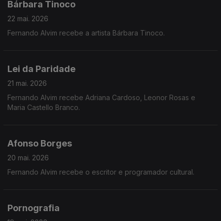
Bárbara Tinoco
22 mai. 2026
Fernando Alvim recebe a artista Bárbara Tinoco.
Lei da Paridade
21 mai. 2026
Fernando Alvim recebe Adriana Cardoso, Leonor Rosas e
Maria Castello Branco.
Afonso Borges
20 mai. 2026
Fernando Alvim recebe o escritor e programador cultural.
Pornografia