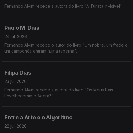
Fernando Alvim recebe a autora do livro "A Turista Invisível".
Paulo M. Dias
24 jul. 2026
Fernando Alvim recebe o autor do livro "Um nobre, um frade e
um camponês entram numa taberna".
Filipa Dias
23 jul. 2026
Fernando Alvim recebe a autora do livro "Os Meus Pais
Envelheceram e Agora?".
Entre a Arte e o Algoritmo
22 jul. 2026