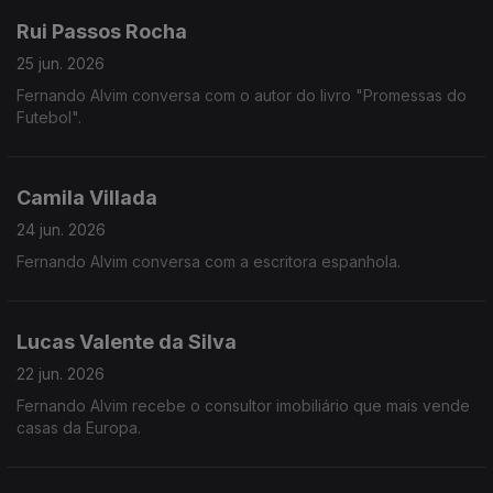
Rui Passos Rocha
25 jun. 2026
Fernando Alvim conversa com o autor do livro "Promessas do
Futebol".
Camila Villada
24 jun. 2026
Fernando Alvim conversa com a escritora espanhola.
Lucas Valente da Silva
22 jun. 2026
Fernando Alvim recebe o consultor imobiliário que mais vende
casas da Europa.