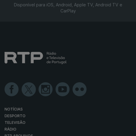
Disponível para iOS, Android, Apple TV, Android TV e
CarPlay
NOTÍCIAS
DESPORTO
TELEVISÃO
RÁDIO
RTP ARQUIVOS