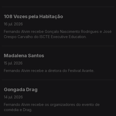
108 Vozes pela Habitação
16 jul. 2026
Fernando Alvim recebe Gonçalo Nascimento Rodrigues e José
Crespo Carvalho do ISCTE Executive Education.
Madalena Santos
15 jul. 2026
Fernando Alvim recebe a diretora do Festival Avante.
Gongada Drag
14 jul. 2026
Fernando Alvim recebe os organizadores do evento de
comédia e Drag.