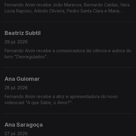
Fernando Alvim recebe João Marecos, Bernardo Caldas, Vera
Lúcia Raposo, Arlindo Oliveira, Pedro Santa Clara e Maria
Loureiro.
Beatriz Subtil
29 jul. 2026
Fernando Alvim recebe a comunicadora de ciência e autora do
livro "Desregulados".
Ana Guiomar
28 jul. 2026
Fernando Alvim recebe a atriz e apresentadora do novo
videocast "A que Sabe, o Amor?".
Ana Saragoça
27 jul. 2026