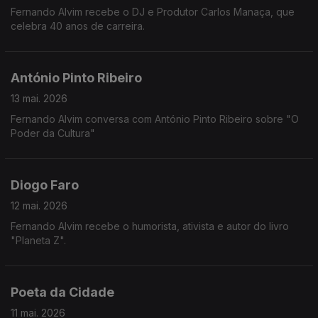
Fernando Alvim recebe o DJ e Produtor Carlos Manaça, que
celebra 40 anos de carreira.
António Pinto Ribeiro
13 mai. 2026
Fernando Alvim conversa com António Pinto Ribeiro sobre "O
Poder da Cultura"
Diogo Faro
12 mai. 2026
Fernando Alvim recebe o humorista, ativista e autor do livro
"Planeta Z".
Poeta da Cidade
11 mai. 2026