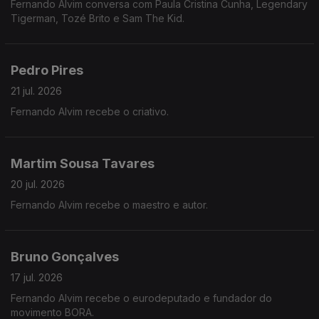
Fernando Alvim conversa com Paula Cristina Cunha, Legendary
Tigerman, Tozé Brito e Sam The Kid.
Pedro Pires
21 jul. 2026
Fernando Alvim recebe o criativo.
Martim Sousa Tavares
20 jul. 2026
Fernando Alvim recebe o maestro e autor.
Bruno Gonçalves
17 jul. 2026
Fernando Alvim recebe o eurodeputado e fundador do
movimento BORA.