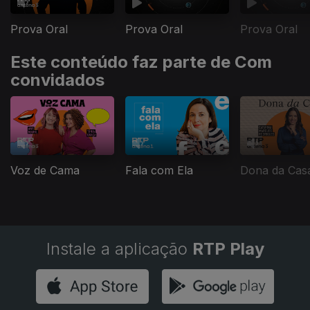
Prova Oral
Prova Oral
Prova Oral
Este conteúdo faz parte de Com
convidados
Voz de Cama
Fala com Ela
Dona da Cas
Instale a aplicação
RTP Play