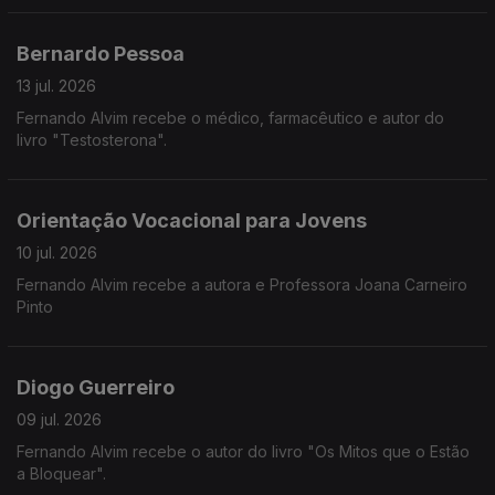
Bernardo Pessoa
13 jul. 2026
Fernando Alvim recebe o médico, farmacêutico e autor do
livro "Testosterona".
Orientação Vocacional para Jovens
10 jul. 2026
Fernando Alvim recebe a autora e Professora Joana Carneiro
Pinto
Diogo Guerreiro
09 jul. 2026
Fernando Alvim recebe o autor do livro "Os Mitos que o Estão
a Bloquear".