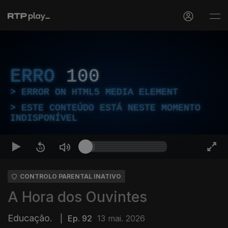
ERRO
100
ERROR ON HTML5 MEDIA ELEMENT
ESTE CONTEÚDO ESTÁ NESTE MOMENTO
INDISPONÍVEL
CONTROLO PARENTAL INATIVO
A Hora dos Ouvintes
Educação.
|
Ep. 92
13 mai. 2026