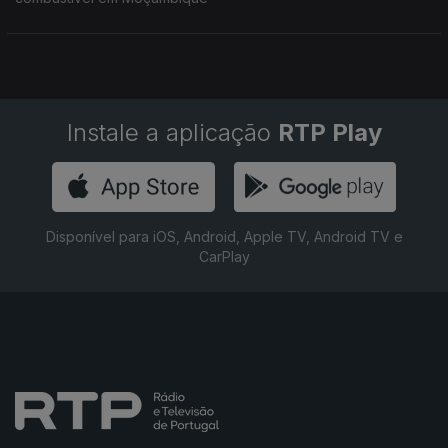
Instale a aplicação
RTP Play
Disponível para iOS, Android, Apple TV, Android TV e
CarPlay