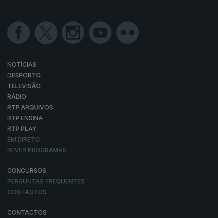
NOTÍCIAS
DESPORTO
TELEVISÃO
RÁDIO
RTP ARQUIVOS
RTP ENSINA
RTP PLAY
EM DIRETO
REVER PROGRAMAS
CONCURSOS
PERGUNTAS FREQUENTES
CONTACTOS
CONTACTOS