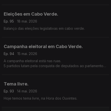
Eleições em Cabo Verde.
Ep. 95
18 mai. 2026
Balanço das eleições legislativas em cabo verde.
Campanha eleitoral em Cabo Verde.
Ep. 94
15 mai. 2026
A campanha eleitoral está nas ruas.
5 partidos lutam pela conquista de deputados ao parlamento
nacional.
Tema livre.
Ep. 93
14 mai. 2026
Hoje temos tema livre, na Hora dos Ouvintes.