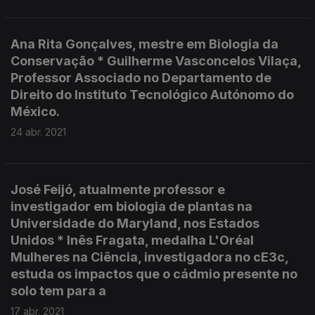
Ana Rita Gonçalves, mestre em Biologia da
Conservação * Guilherme Vasconcelos Vilaça,
Professor Associado no Departamento de
Direito do Instituto Tecnológico Autónomo do
México.
24 abr. 2021
José Feijó, atualmente professor e
investigador em biologia de plantas na
Universidade do Maryland, nos Estados
Unidos * Inês Fragata, medalha L'Oréal
Mulheres na Ciência, investigadora no cE3c,
estuda os impactos que o cádmio presente no
solo tem para a
17 abr. 2021