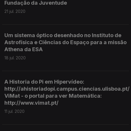
Fundação da Juventude
21 jul. 2020
Um sistema óptico desenhado no Instituto de
Astrofísica e Ciências do Espaço para a missão
Athena da ESA
18 jul. 2020
A Historia do Pi em Hipervídeo:
http://ahistoriadopi.campus.ciencias.ulisboa.pt/
ViMat - o portal para ver Matemática:
http://www.vimat.pt/
11 jul. 2020