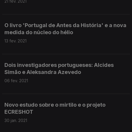
21 fev. 2021
O livro 'Portugal de Antes da História' e a nova
medida do núcleo do hélio
13 fev. 2021
Dois investigadores portugueses: Alcides
Simão e Aleksandra Azevedo
06 fev. 2021
Novo estudo sobre o mirtilo e o projeto
ECRESHOT
30 jan. 2021