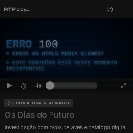
ERRO
100
ERROR ON HTML5 MEDIA ELEMENT
ESTE CONTEÚDO ESTÁ NESTE MOMENTO
INDISPONÍVEL
CONTROLO PARENTAL INATIVO
Os Dias do Futuro
Investigação com ovos de aves e catálogo digital