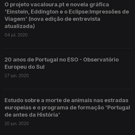
O projeto vacaloura.pt e novela gráfica
'Einstein, Eddington e o Eclipse:Impressões de
Viagem' (nova edição de entrevista
atualizada)
04 jul. 2020
20 anos de Portugal no ESO - Observatório
Europeu do Sul
27 jun. 2020
Estudo sobre a morte de animais nas estradas
europeias e o programa de formação 'Portugal
de antes da História'
20 jun. 2020