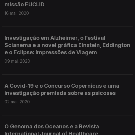
missão EUCLID
16 mai. 2020
Investigação em Alzheimer, o Festival
Scianema e a novel gráfica Einstein, Eddington
e o Eclipse: Impressões de Viagem
09 mai. 2020
A Covid-19 e o Concurso Copernicus e uma
investigação premiada sobre as psicoses
02 mai. 2020
O Genoma dos Oceanos e a Revista
International Journal of Healthcare