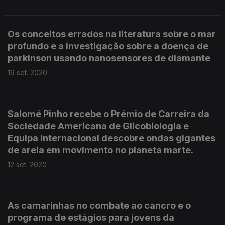
Os conceitos errados na literatura sobre o mar
profundo e a investigação sobre a doença de
parkinson usando nanosensores de diamante
19 set. 2020
Salomé Pinho recebe o Prémio de Carreira da
Sociedade Americana de Glicobiologia e
Equipa Internacional descobre ondas gigantes
de areia em movimento no planeta marte.
12 set. 2020
As camarinhas no combate ao cancro e o
programa de estágios para jovens da