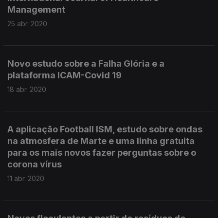
Management
25 abr. 2020
Novo estudo sobre a Falha Glória e a
plataforma ICAM-Covid 19
18 abr. 2020
A aplicação Football ISM, estudo sobre ondas
na atmosfera de Marte e uma linha gratuita
para os mais novos fazer perguntas sobre o
corona vírus
11 abr. 2020