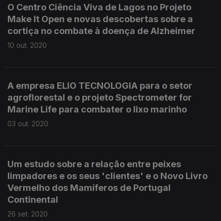
O Centro Ciência Viva de Lagos no Projeto
Make It Open e novas descobertas sobre a
cortiça no combate à doença de Alzheimer
10 out. 2020
A empresa ELIO TECNOLOGIA para o setor
agroflorestal e o projeto Spectrometer for
Marine Life para combater o lixo marinho
03 out. 2020
Um estudo sobre a relação entre peixes
limpadores e os seus 'clientes' e o Novo Livro
Vermelho dos Mamíferos de Portugal
Continental
26 set. 2020