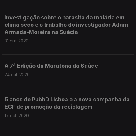
Investigação sobre o parasita da malária em
clima seco e o trabalho do investigador Adam
Armada-Moreira na Suécia
31 out. 2020
A 7ª Edição da Maratona da Saúde
24 out. 2020
5 anos de PubhD Lisboa e a nova campanha da
EGF de promoção da reciclagem
17 out. 2020