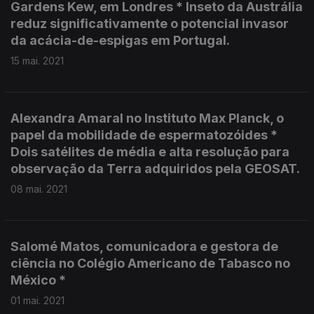
Gardens Kew, em Londres * Inseto da Austrália
reduz significativamente o potencial invasor
da acácia-de-espigas em Portugal.
15 mai. 2021
Alexandra Amaral no Instituto Max Planck, o
papel da mobilidade de espermatozóides *
Dois satélites de média e alta resolução para
observação da Terra adquiridos pela GEOSAT.
08 mai. 2021
Salomé Matos, comunicadora e gestora de
ciência no Colégio Americano de Tabasco no
México *
01 mai. 2021