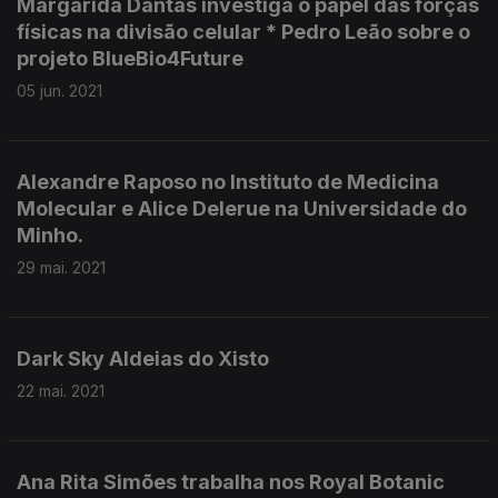
Margarida Dantas investiga o papel das forças
físicas na divisão celular * Pedro Leão sobre o
projeto BlueBio4Future
05 jun. 2021
Alexandre Raposo no Instituto de Medicina
Molecular e Alice Delerue na Universidade do
Minho.
29 mai. 2021
Dark Sky Aldeias do Xisto
22 mai. 2021
Ana Rita Simões trabalha nos Royal Botanic