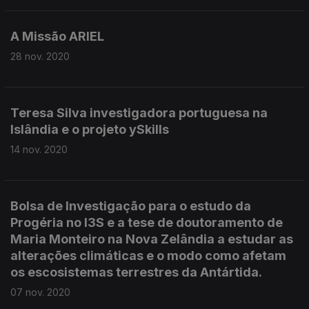
A Missão ARIEL
28 nov. 2020
Teresa Silva investigadora portuguesa na
Islândia e o projeto ySkills
14 nov. 2020
Bolsa de Investigação para o estudo da
Progéria no I3S e a tese de doutoramento de
Maria Monteiro na Nova Zelândia a estudar as
alterações climáticas e o modo como afetam
os escosistemas terrestres da Antártida.
07 nov. 2020