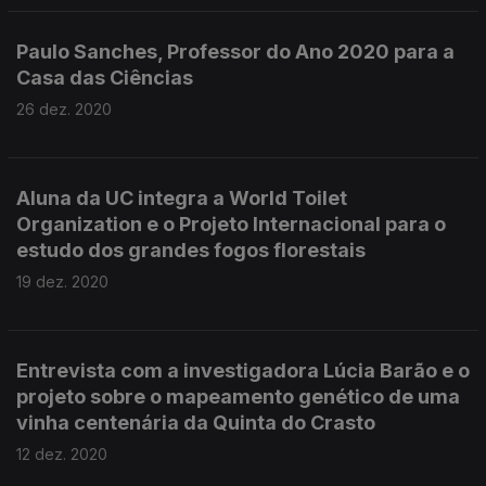
Paulo Sanches, Professor do Ano 2020 para a
Casa das Ciências
26 dez. 2020
Aluna da UC integra a World Toilet
Organization e o Projeto Internacional para o
estudo dos grandes fogos florestais
19 dez. 2020
Entrevista com a investigadora Lúcia Barão e o
projeto sobre o mapeamento genético de uma
vinha centenária da Quinta do Crasto
12 dez. 2020