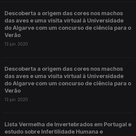
Descoberta a origem das cores nos machos
das aves e uma visita virtual à Universidade
do Algarve com um concurso de ciência para o
Verão
13 jun. 2020
Descoberta a origem das cores nos machos
das aves e uma visita virtual à Universidade
do Algarve com um concurso de ciência para o
Verão
13 jun. 2020
Lista Vermelha de Invertebrados em Portugal e
estudo sobre Infertilidade Humana e