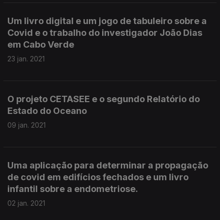
Um livro digital e um jogo de tabuleiro sobre a
Covid e o trabalho do investigador João Dias
em Cabo Verde
23 jan. 2021
O projeto CETASEE e o segundo Relatório do
Estado do Oceano
09 jan. 2021
Uma aplicação para determinar a propagação
de covid em edifícios fechados e um livro
infantil sobre a endometriose.
02 jan. 2021