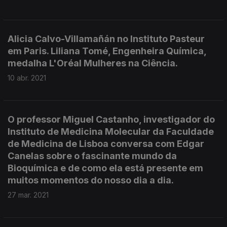
Alicia Calvo-Villamañán no Instituto Pasteur
em Paris. Liliana Tomé, Engenheira Química,
medalha L'Oréal Mulheres na Ciência.
10 abr. 2021
O professor Miguel Castanho, investigador do
Instituto de Medicina Molecular da Faculdade
de Medicina de Lisboa conversa com Edgar
Canelas sobre o fascinante mundo da
Bioquímica e de como ela está presente em
muitos momentos do nosso dia a dia.
27 mar. 2021