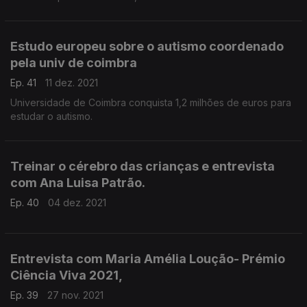
Estudo europeu sobre o autismo coordenado
pela univ de coimbra
Ep. 41
11 dez. 2021
Universidade de Coimbra conquista 1,2 milhões de euros para
estudar o autismo.
Treinar o cérebro das crianças e entrevista
com Ana Luisa Patrão.
Ep. 40
04 dez. 2021
Entrevista com Maria Amélia Loução- Prémio
Ciência Viva 2021,
Ep. 39
27 nov. 2021