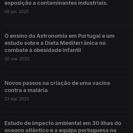
exposição a contaminantes industriais.
06 jun. 2020
O ensino da Astronomia em Portugal e um
estudo sobre a Dieta Mediterrânica no
combate à obesidade infantil
30 mai. 2020
Novos passos na criação de uma vacina
contra a malária
23 mai. 2020
Estudo de impacto ambiental em 30 ilhas do
oceano atlântico e a equipa portuguesa na