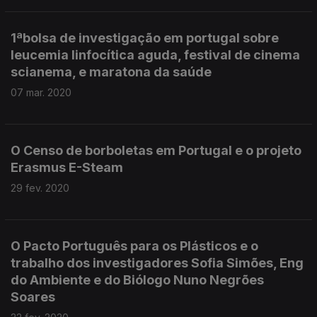
1ªbolsa de investigação em portugal sobre
leucemia linfocítica aguda, festival de cinema
scianema, e maratona da saúde
07 mar. 2020
O Censo de borboletas em Portugal e o projeto
Erasmus E-Steam
29 fev. 2020
O Pacto Português para os Plásticos e o
trabalho dos investigadores Sofia Simões, Eng
do Ambiente e do Biólogo Nuno Negrões
Soares