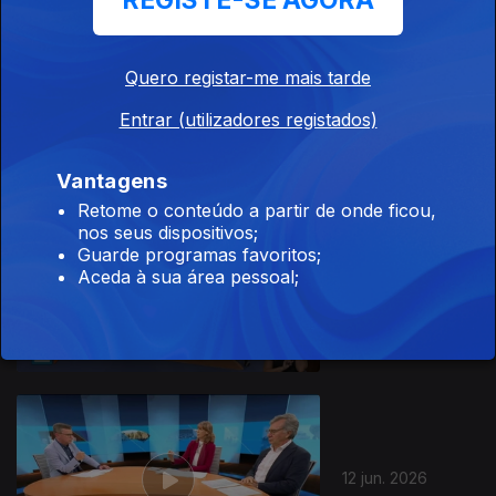
REGISTE-SE AGORA
Quero registar-me mais tarde
16 jun. 2026
Entrar (utilizadores registados)
Vantagens
Retome o conteúdo a partir de onde ficou,
nos seus dispositivos;
Guarde programas favoritos;
Aceda à sua área pessoal;
15 jun. 2026
12 jun. 2026