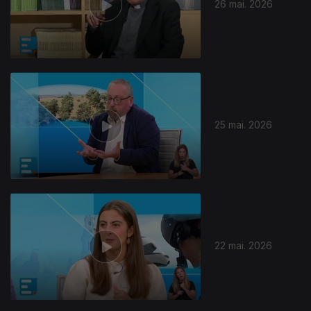
26 mai. 2026
25 mai. 2026
22 mai. 2026