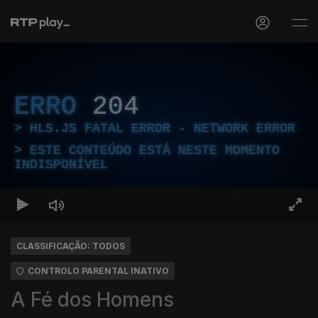
ERRO
204
HLS.JS FATAL ERROR - NETWORK ERROR
ESTE CONTEÚDO ESTÁ NESTE MOMENTO
INDISPONÍVEL
CLASSIFICAÇÃO: TODOS
CONTROLO PARENTAL INATIVO
A Fé dos Homens