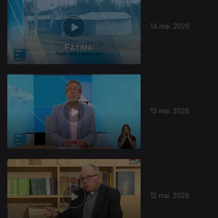
14 mai. 2026
13 mai. 2026
12 mai. 2026