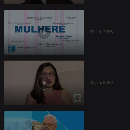
23 jun. 2026
22 jun. 2026
937044