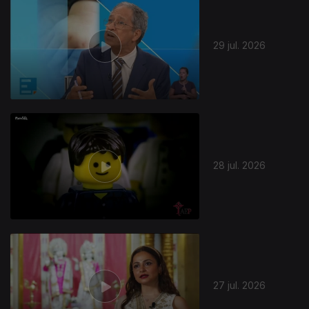
29 jul. 2026
28 jul. 2026
27 jul. 2026