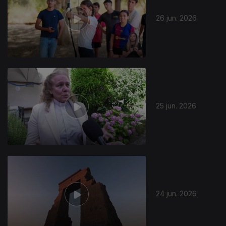
26 jun. 2026
25 jun. 2026
24 jun. 2026