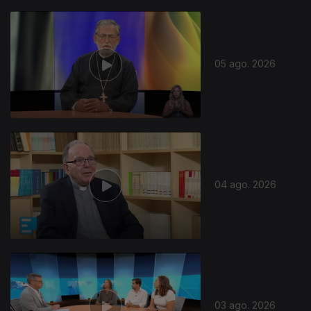
05 ago. 2026
04 ago. 2026
03 ago. 2026