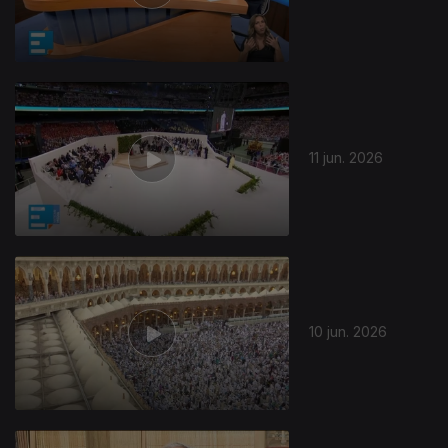
11 jun. 2026
10 jun. 2026