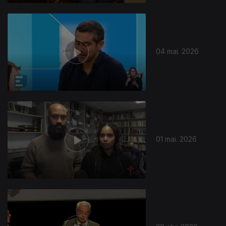
04 mai. 2026
01 mai. 2026
925741