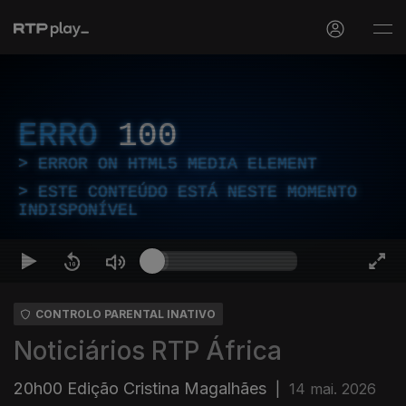
ERRO
100
ERROR ON HTML5 MEDIA ELEMENT
ESTE CONTEÚDO ESTÁ NESTE MOMENTO
INDISPONÍVEL
CONTROLO PARENTAL INATIVO
Noticiários RTP África
20h00 Edição Cristina Magalhães
|
14 mai. 2026