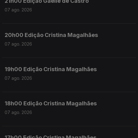
21h00 Edição Gaelle de Castro
07 ago. 2026
20h00 Edição Cristina Magalhães
07 ago. 2026
19h00 Edição Cristina Magalhães
07 ago. 2026
18h00 Edição Cristina Magalhães
07 ago. 2026
17h00 Edição Cristina Magalhães