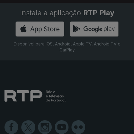
Instale a aplicação
RTP Play
Disponível para iOS, Android, Apple TV, Android TV e
CarPlay