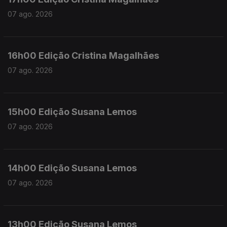
07 ago. 2026
16h00 Edição Cristina Magalhães
07 ago. 2026
15h00 Edição Susana Lemos
07 ago. 2026
14h00 Edição Susana Lemos
07 ago. 2026
13h00 Edição Susana Lemos