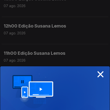
07 ago. 2026
12h00 Edição Susana Lemos
07 ago. 2026
11h00 Edição Susana Lemos
07 ago. 2026
×
10h00 Edição Germano Campos
07 ago. 2026
09h00 Edição Germano Campos