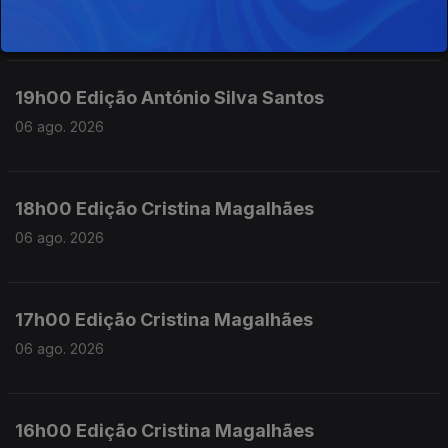
06 ago. 2026
19h00 Edição António Silva Santos
06 ago. 2026
18h00 Edição Cristina Magalhães
06 ago. 2026
17h00 Edição Cristina Magalhães
06 ago. 2026
16h00 Edição Cristina Magalhães