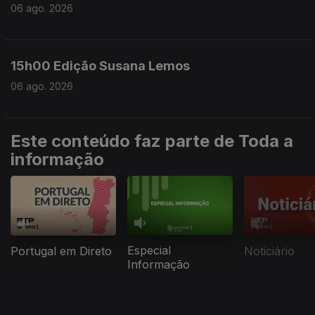
06 ago. 2026
15h00 Edição Susana Lemos
06 ago. 2026
Este conteúdo faz parte de Toda a
informação
Especial
Portugal em Direto
Noticiário
Informação