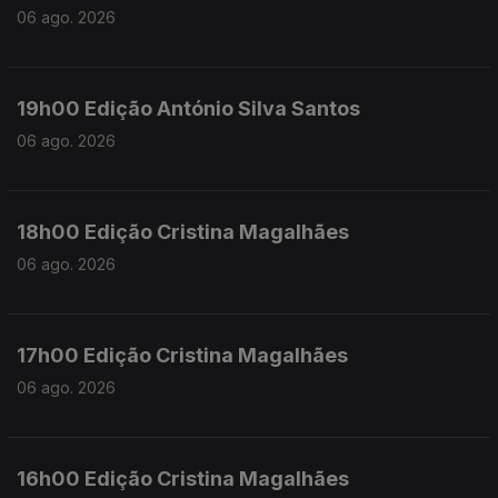
06 ago. 2026
19h00 Edição António Silva Santos
06 ago. 2026
18h00 Edição Cristina Magalhães
06 ago. 2026
17h00 Edição Cristina Magalhães
06 ago. 2026
16h00 Edição Cristina Magalhães