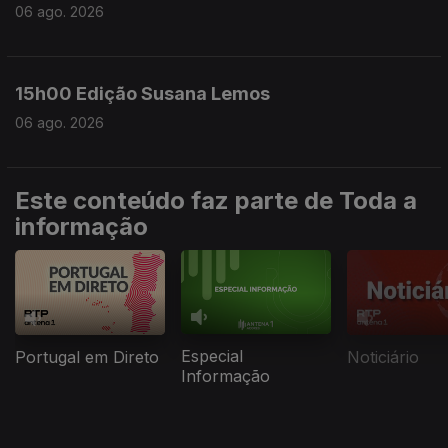
06 ago. 2026
15h00 Edição Susana Lemos
06 ago. 2026
Este conteúdo faz parte de Toda a
informação
Especial
Portugal em Direto
Noticiário
Informação