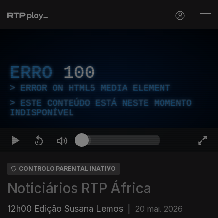
ERRO
100
ERROR ON HTML5 MEDIA ELEMENT
ESTE CONTEÚDO ESTÁ NESTE MOMENTO
INDISPONÍVEL
CONTROLO PARENTAL INATIVO
Noticiários RTP África
12h00 Edição Susana Lemos
|
20 mai. 2026