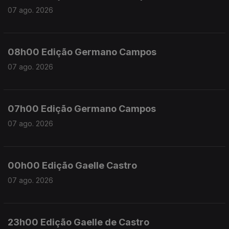
07 ago. 2026
08h00 Edição Germano Campos
07 ago. 2026
07h00 Edição Germano Campos
07 ago. 2026
00h00 Edição Gaelle Castro
07 ago. 2026
23h00 Edição Gaelle de Castro