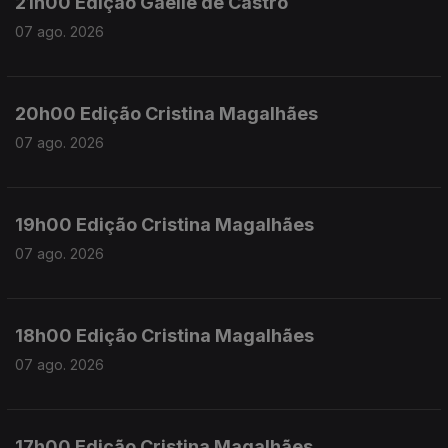
21h00 Edição Gaelle de Castro
07 ago. 2026
20h00 Edição Cristina Magalhães
07 ago. 2026
19h00 Edição Cristina Magalhães
07 ago. 2026
18h00 Edição Cristina Magalhães
07 ago. 2026
17h00 Edição Cristina Magalhães