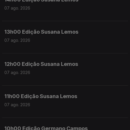
07 ago. 2026
13h00 Edição Susana Lemos
07 ago. 2026
12h00 Edição Susana Lemos
07 ago. 2026
11h00 Edição Susana Lemos
07 ago. 2026
10h00 Edição Germano Campos