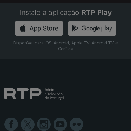
Instale a aplicação
RTP Play
Disponível para iOS, Android, Apple TV, Android TV e
CarPlay