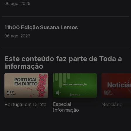
06 ago. 2026
11h00 Edição Susana Lemos
06 ago. 2026
Este conteúdo faz parte de Toda a
informação
Especial
Portugal em Direto
Noticiário
Informação