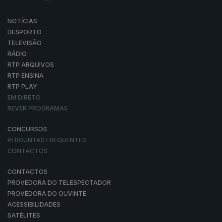
NOTÍCIAS
DESPORTO
TELEVISÃO
RÁDIO
RTP ARQUIVOS
RTP ENSINA
RTP PLAY
EM DIRETO
REVER PROGRAMAS
CONCURSOS
PERGUNTAS FREQUENTES
CONTACTOS
CONTACTOS
PROVEDORA DO TELESPECTADOR
PROVEDORA DO OUVINTE
ACESSIBILIDADES
SATÉLITES