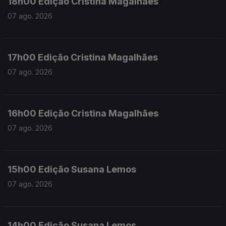
18h00 Edição Cristina Magalhães
07 ago. 2026
17h00 Edição Cristina Magalhães
07 ago. 2026
16h00 Edição Cristina Magalhães
07 ago. 2026
15h00 Edição Susana Lemos
07 ago. 2026
14h00 Edição Susana Lemos