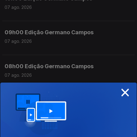
07 ago. 2026
09h00 Edição Germano Campos
07 ago. 2026
08h00 Edição Germano Campos
07 ago. 2026
×
07h00 Edição Germano Campos
07 ago. 2026
23h00 Edição Gaelle de Castro