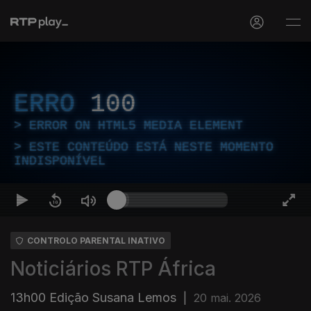
ERRO
100
ERROR ON HTML5 MEDIA ELEMENT
ESTE CONTEÚDO ESTÁ NESTE MOMENTO
INDISPONÍVEL
CONTROLO PARENTAL INATIVO
Noticiários RTP África
13h00 Edição Susana Lemos
|
20 mai. 2026