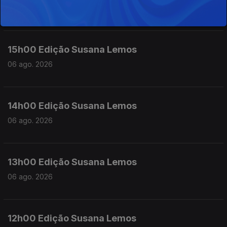
06 ago. 2026
15h00 Edição Susana Lemos
06 ago. 2026
14h00 Edição Susana Lemos
06 ago. 2026
13h00 Edição Susana Lemos
06 ago. 2026
12h00 Edição Susana Lemos