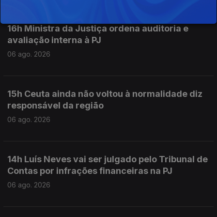
16h Ministra da Justiça ordena auditoria e
avaliação interna à PJ
06 ago. 2026
15h Ceuta ainda não voltou à normalidade diz
responsável da região
06 ago. 2026
14h Luís Neves vai ser julgado pelo Tribunal de
Contas por infrações financeiras na PJ
06 ago. 2026