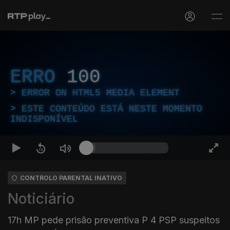
ERRO
100
ERROR ON HTML5 MEDIA ELEMENT
ESTE CONTEÚDO ESTÁ NESTE MOMENTO
INDISPONÍVEL
CONTROLO PARENTAL INATIVO
Noticiário
17h MP pede prisão preventiva P 4 PSP suspeitos