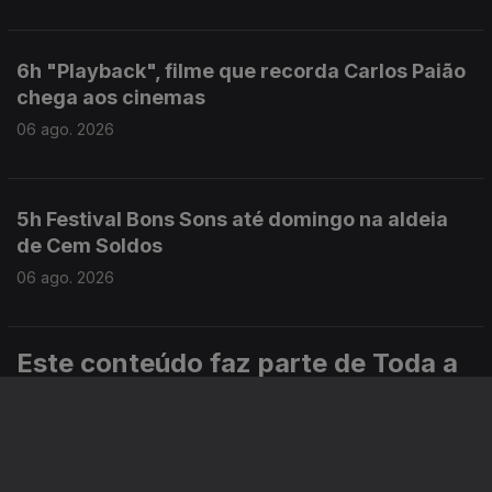
6h "Playback", filme que recorda Carlos Paião
chega aos cinemas
06 ago. 2026
5h Festival Bons Sons até domingo na aldeia
de Cem Soldos
06 ago. 2026
Este conteúdo faz parte de Toda a
informação