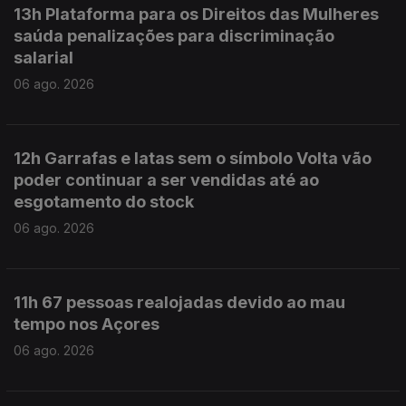
13h Plataforma para os Direitos das Mulheres
saúda penalizações para discriminação
salarial
06 ago. 2026
12h Garrafas e latas sem o símbolo Volta vão
poder continuar a ser vendidas até ao
esgotamento do stock
06 ago. 2026
11h 67 pessoas realojadas devido ao mau
tempo nos Açores
06 ago. 2026