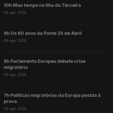
10h Mau tempo na Ilha da Terceira
06 ago. 2026
9h Os 60 anos da Ponte 25 de Abril
06 ago. 2026
8h Parlamento Europeu debate crise
migratória
06 ago. 2026
7h Políticas migratórias da Europa postas à
prova
06 ago. 2026