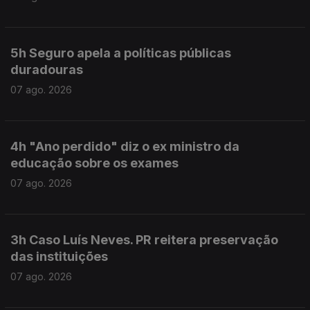
5h Seguro apela a políticas públicas
duradouras
07 ago. 2026
4h "Ano perdido" diz o ex ministro da
educação sobre os exames
07 ago. 2026
3h Caso Luís Neves. PR reitera preservação
das instituições
07 ago. 2026