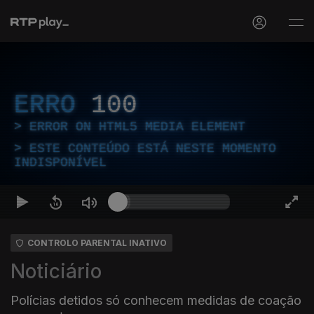
ERRO
100
ERROR ON HTML5 MEDIA ELEMENT
ESTE CONTEÚDO ESTÁ NESTE MOMENTO
INDISPONÍVEL
CONTROLO PARENTAL INATIVO
Noticiário
Polícias detidos só conhecem medidas de coação