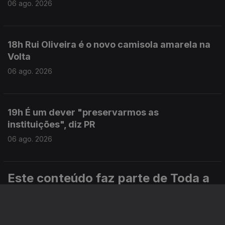
06 ago. 2026
18h Rui Oliveira é o novo camisola amarela na
Volta
06 ago. 2026
19h É um dever "preservarmos as
instituições", diz PR
06 ago. 2026
Este conteúdo faz parte de Toda a
informação