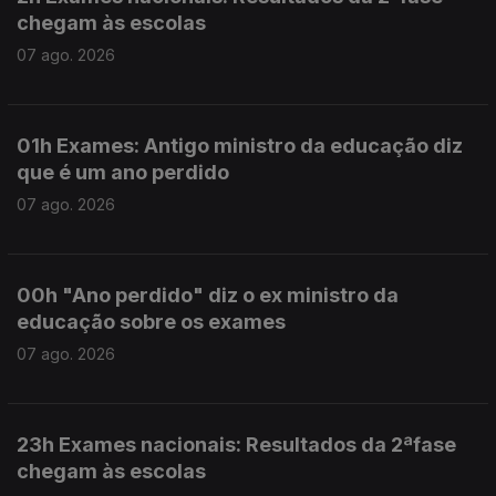
chegam às escolas
07 ago. 2026
01h Exames: Antigo ministro da educação diz
que é um ano perdido
07 ago. 2026
00h "Ano perdido" diz o ex ministro da
educação sobre os exames
07 ago. 2026
23h Exames nacionais: Resultados da 2ªfase
chegam às escolas