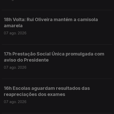
18h Volta: Rui Oliveira mantém a camisola
amarela
07 ago. 2026
17h Prestação Social Única promulgada com
aviso do Presidente
07 ago. 2026
16h Escolas aguardam resultados das
reapreciações dos exames
07 ago. 2026