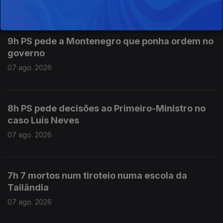
07 ago. 2026
9h PS pede a Montenegro que ponha ordem no
governo
07 ago. 2026
8h PS pede decisões ao Primeiro-Ministro no
caso Luís Neves
07 ago. 2026
7h 7 mortos num tiroteio numa escola da
Tailândia
07 ago. 2026