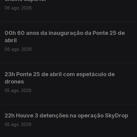
06 ago. 2026
00h 60 anos da inauguração da Ponte 25 de
abril
06 ago. 2026
23h Ponte 25 de abril com espetáculo de
drones
05 ago. 2026
22h Houve 3 detenções na operação SkyDrop
05 ago. 2026