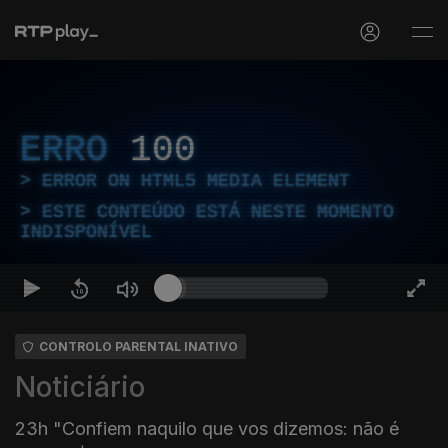
ERRO
100
ERROR ON HTML5 MEDIA ELEMENT
ESTE CONTEÚDO ESTÁ NESTE MOMENTO
INDISPONÍVEL
CONTROLO PARENTAL INATIVO
Noticiário
23h "Confiem naquilo que vos dizemos: não é