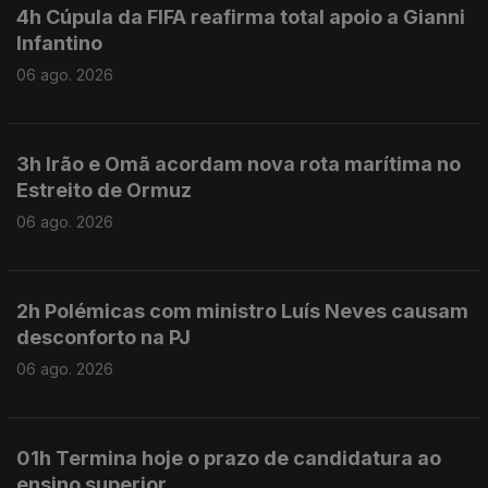
4h Cúpula da FIFA reafirma total apoio a Gianni
Infantino
06 ago. 2026
3h Irão e Omã acordam nova rota marítima no
Estreito de Ormuz
06 ago. 2026
2h Polémicas com ministro Luís Neves causam
desconforto na PJ
06 ago. 2026
01h Termina hoje o prazo de candidatura ao
ensino superior