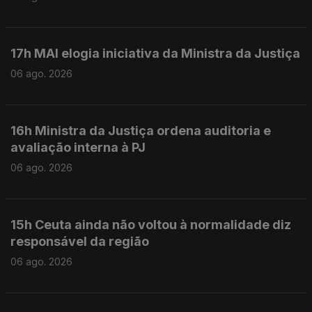
17h MAI elogia iniciativa da Ministra da Justiça
06 ago. 2026
16h Ministra da Justiça ordena auditoria e
avaliação interna à PJ
06 ago. 2026
15h Ceuta ainda não voltou à normalidade diz
responsável da região
06 ago. 2026