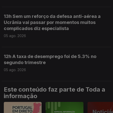
13h Sem um reforço da defesa anti-aérea a
Ucrânia vai passar por momentos muitos
complicados diz especialista
05 ago. 2026
12h A taxa de desemprego foi de 5.3% no
segundo trimestre
05 ago. 2026
Este conteúdo faz parte de Toda a
informação