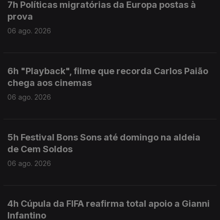
7h Políticas migratórias da Europa postas à
prova
06 ago. 2026
6h "Playback", filme que recorda Carlos Paião
chega aos cinemas
06 ago. 2026
5h Festival Bons Sons até domingo na aldeia
de Cem Soldos
06 ago. 2026
4h Cúpula da FIFA reafirma total apoio a Gianni
Infantino