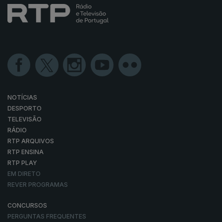
NOTÍCIAS
DESPORTO
TELEVISÃO
RÁDIO
RTP ARQUIVOS
RTP ENSINA
RTP PLAY
EM DIRETO
REVER PROGRAMAS
CONCURSOS
PERGUNTAS FREQUENTES