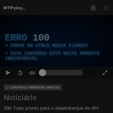
ERRO
100
ERROR ON HTML5 MEDIA ELEMENT
ESTE CONTEÚDO ESTÁ NESTE MOMENTO
INDISPONÍVEL
CONTROLO PARENTAL INATIVO
Noticiário
09h Tudo pronto para o desembarque do MV