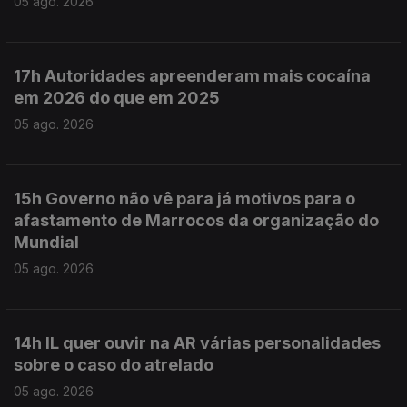
05 ago. 2026
17h Autoridades apreenderam mais cocaína
em 2026 do que em 2025
05 ago. 2026
15h Governo não vê para já motivos para o
afastamento de Marrocos da organização do
Mundial
05 ago. 2026
14h IL quer ouvir na AR várias personalidades
sobre o caso do atrelado
05 ago. 2026