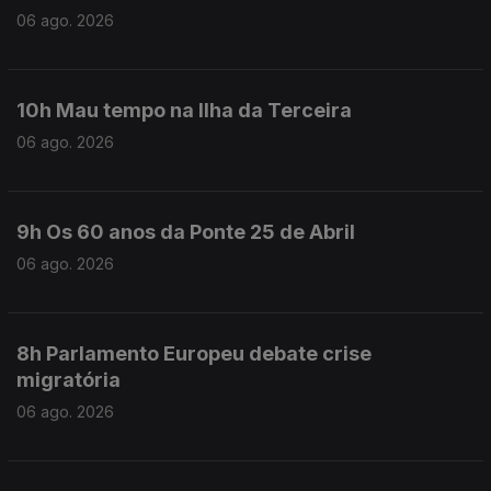
06 ago. 2026
10h Mau tempo na Ilha da Terceira
06 ago. 2026
9h Os 60 anos da Ponte 25 de Abril
06 ago. 2026
8h Parlamento Europeu debate crise
migratória
06 ago. 2026