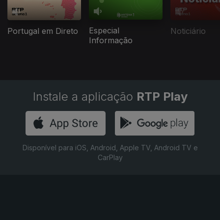
Especial
Portugal em Direto
Noticiário
Informação
Instale a aplicação
RTP Play
Disponível para iOS, Android, Apple TV, Android TV e
CarPlay