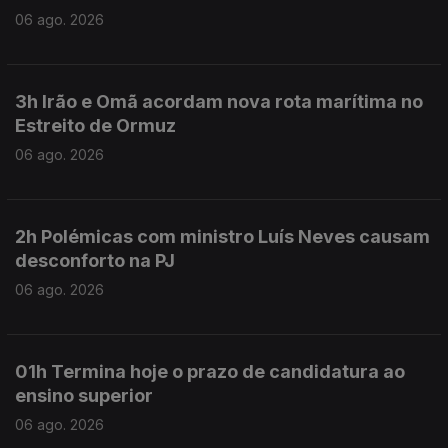
06 ago. 2026
3h Irão e Omã acordam nova rota marítima no
Estreito de Ormuz
06 ago. 2026
2h Polémicas com ministro Luís Neves causam
desconforto na PJ
06 ago. 2026
01h Termina hoje o prazo de candidatura ao
ensino superior
06 ago. 2026