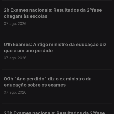
2h Exames nacionais: Resultados da 2ªfase
chegam às escolas
07 ago. 2026
01h Exames: Antigo ministro da educação diz
que é um ano perdido
07 ago. 2026
00h "Ano perdido" diz o ex ministro da
educação sobre os exames
07 ago. 2026
23h Exames nacionais: Resultados da 2ªfase