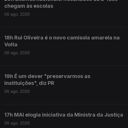
chegam às escolas
06 ago. 2026
18h Rui Oliveira é o novo camisola amarela na
Volta
06 ago. 2026
19h É um dever "preservarmos as
instituições", diz PR
06 ago. 2026
17h MAI elogia iniciativa da Ministra da Justiça
06 ago. 2026