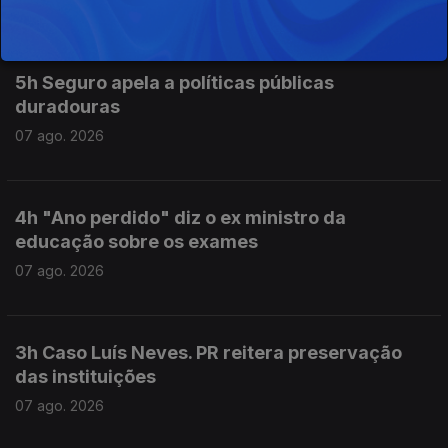
07 ago. 2026
5h Seguro apela a políticas públicas
duradouras
07 ago. 2026
4h "Ano perdido" diz o ex ministro da
educação sobre os exames
07 ago. 2026
3h Caso Luís Neves. PR reitera preservação
das instituições
07 ago. 2026