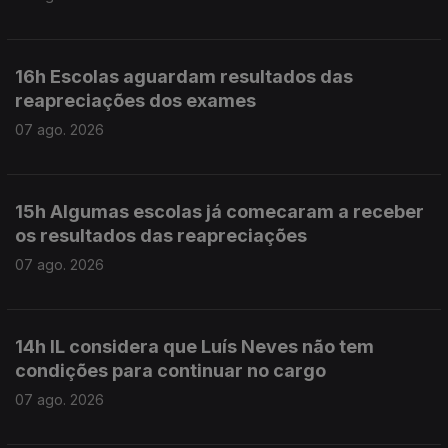
16h Escolas aguardam resultados das
reapreciações dos exames
07 ago. 2026
15h Algumas escolas já comecaram a receber
os resultados das reapreciações
07 ago. 2026
14h IL considera que Luís Neves não tem
condições para continuar no cargo
07 ago. 2026