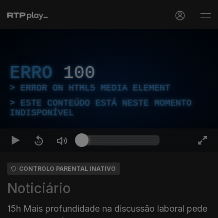
ERRO
100
ERROR ON HTML5 MEDIA ELEMENT
ESTE CONTEÚDO ESTÁ NESTE MOMENTO
INDISPONÍVEL
CONTROLO PARENTAL INATIVO
Noticiário
15h Mais profundidade na discussão laboral pede