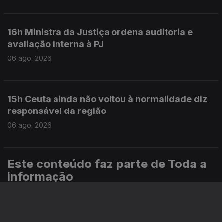
16h Ministra da Justiça ordena auditoria e
avaliação interna à PJ
06 ago. 2026
15h Ceuta ainda não voltou à normalidade diz
responsável da região
06 ago. 2026
Este conteúdo faz parte de Toda a
informação