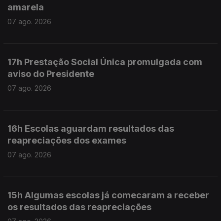
amarela
07 ago. 2026
17h Prestação Social Única promulgada com
aviso do Presidente
07 ago. 2026
16h Escolas aguardam resultados das
reapreciações dos exames
07 ago. 2026
15h Algumas escolas já comecaram a receber
os resultados das reapreciações