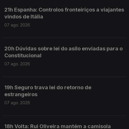
21h Espanha: Controlos fronteiriços a viajantes
vindos de Itália
07 ago. 2026
20h Dúvidas sobre lei do asilo enviadas para o
Constitucional
07 ago. 2026
19h Seguro trava lei do retorno de
estrangeiros
07 ago. 2026
18h Volta: Rui Oliveira mantém a camisola