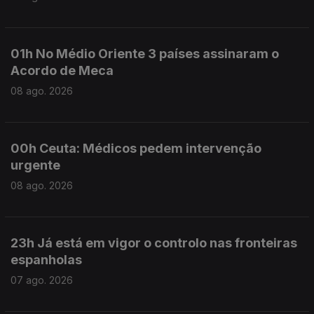
01h No Médio Oriente 3 países assinaram o
Acordo de Meca
08 ago. 2026
00h Ceuta: Médicos pedem intervenção
urgente
08 ago. 2026
23h Já está em vigor o controlo nas fronteiras
espanholas
07 ago. 2026