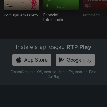
Especial
Portugal em Direto
Noticiário
Informação
Instale a aplicação
RTP Play
Disponível para iOS, Android, Apple TV, Android TV e
CarPlay