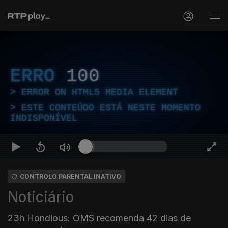
ERRO
100
ERROR ON HTML5 MEDIA ELEMENT
ESTE CONTEÚDO ESTÁ NESTE MOMENTO
INDISPONÍVEL
CONTROLO PARENTAL INATIVO
Noticiário
23h Hondious: OMS recomenda 42 dias de