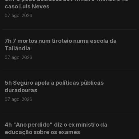
caso Luís Neves
07 ago. 2026
7h 7 mortos num tiroteio numa escola da
Tailândia
07 ago. 2026
5h Seguro apela a políticas públicas
duradouras
07 ago. 2026
4h "Ano perdido" diz o ex ministro da
educação sobre os exames