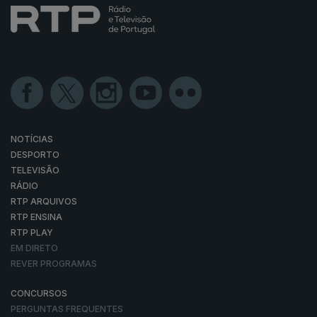
NOTÍCIAS
DESPORTO
TELEVISÃO
RÁDIO
RTP ARQUIVOS
RTP ENSINA
RTP PLAY
EM DIRETO
REVER PROGRAMAS
CONCURSOS
PERGUNTAS FREQUENTES