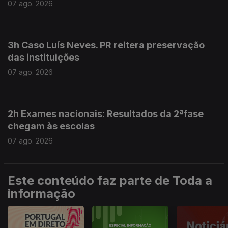
07 ago. 2026
3h Caso Luís Neves. PR reitera preservação
das instituições
07 ago. 2026
2h Exames nacionais: Resultados da 2ªfase
chegam às escolas
07 ago. 2026
Este conteúdo faz parte de Toda a
informação