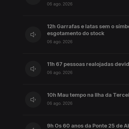
06 ago. 2026
12h Garrafas e latas sem o símb
esgotamento do stock
06 ago. 2026
11h 67 pessoas realojadas devi
06 ago. 2026
10h Mau tempo na Ilha da Terce
06 ago. 2026
9h Os 60 anos da Ponte 25 de Ab