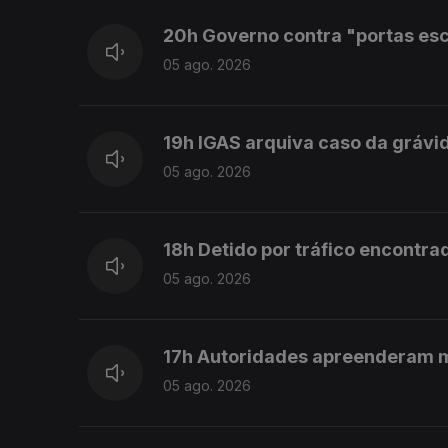
20h Governo contra "portas es
05 ago. 2026
19h IGAS arquiva caso da grávi
05 ago. 2026
18h Detido por tráfico encontra
05 ago. 2026
17h Autoridades apreenderam 
05 ago. 2026