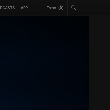
DCASTS
APP
Entrar