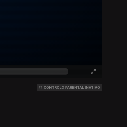
CONTROLO PARENTAL INATIVO