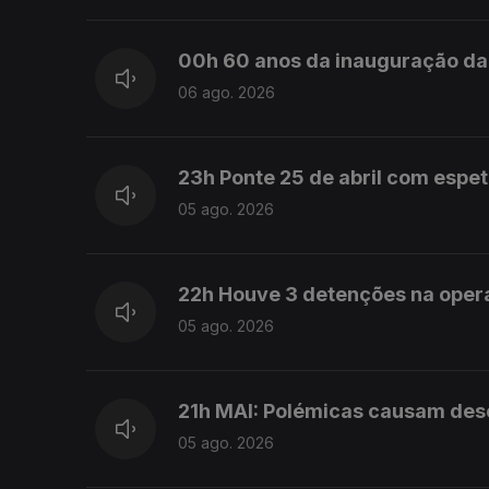
00h 60 anos da inauguração da 
06 ago. 2026
23h Ponte 25 de abril com espe
05 ago. 2026
22h Houve 3 detenções na ope
05 ago. 2026
21h MAI: Polémicas causam desco
05 ago. 2026