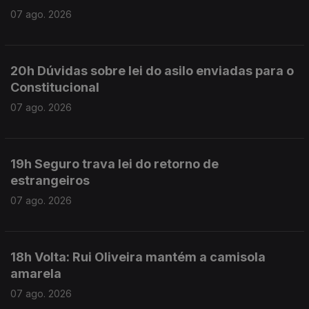
07 ago. 2026
20h Dúvidas sobre lei do asilo enviadas para o
Constitucional
07 ago. 2026
19h Seguro trava lei do retorno de
estrangeiros
07 ago. 2026
18h Volta: Rui Oliveira mantém a camisola
amarela
07 ago. 2026