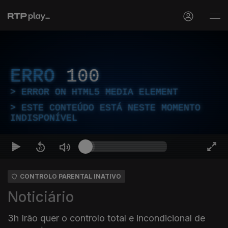
ERRO
100
ERROR ON HTML5 MEDIA ELEMENT
ESTE CONTEÚDO ESTÁ NESTE MOMENTO
INDISPONÍVEL
CONTROLO PARENTAL INATIVO
Noticiário
3h Irão quer o controlo total e incondicional de