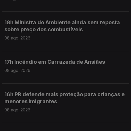
18h Ministra do Ambiente ainda sem reposta
sobre preço dos combustíveis
08 ago. 2026
17h Incêndio em Carrazeda de Ansiães
08 ago. 2026
16h PR defende mais proteção para crianças e
menores imigrantes
08 ago. 2026