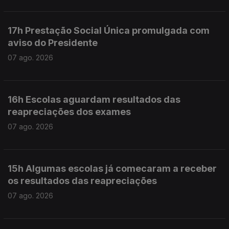
17h Prestação Social Única promulgada com
aviso do Presidente
07 ago. 2026
16h Escolas aguardam resultados das
reapreciações dos exames
07 ago. 2026
15h Algumas escolas já comecaram a receber
os resultados das reapreciações
07 ago. 2026