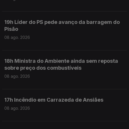
19h Líder do PS pede avanço da barragem do
Pisão
08 ago. 2026
18h Ministra do Ambiente ainda sem reposta
sobre preço dos combustíveis
08 ago. 2026
17h Incêndio em Carrazeda de Ansiães
08 ago. 2026