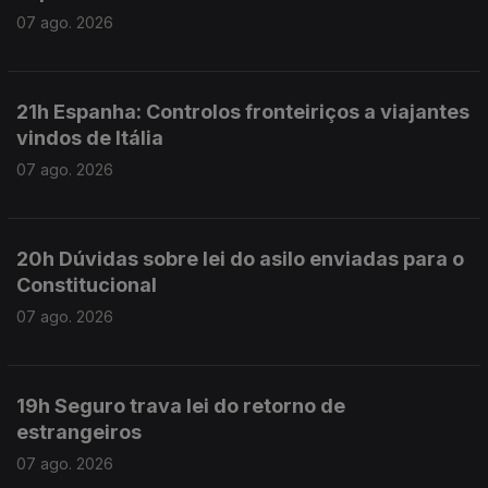
07 ago. 2026
21h Espanha: Controlos fronteiriços a viajantes
vindos de Itália
07 ago. 2026
20h Dúvidas sobre lei do asilo enviadas para o
Constitucional
07 ago. 2026
19h Seguro trava lei do retorno de
estrangeiros
07 ago. 2026