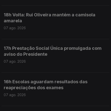
18h Volta: Rui Oliveira mantém a camisola
amarela
07 ago. 2026
17h Prestação Social Única promulgada com
aviso do Presidente
07 ago. 2026
16h Escolas aguardam resultados das
reapreciações dos exames
07 ago. 2026