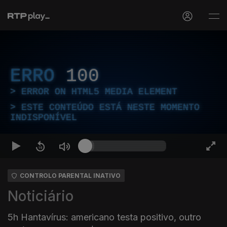
ERRO
100
ERROR ON HTML5 MEDIA ELEMENT
ESTE CONTEÚDO ESTÁ NESTE MOMENTO
INDISPONÍVEL
CONTROLO PARENTAL INATIVO
Noticiário
5h Hantavírus: americano testa positivo, outro