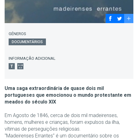
GÉNEROS
DOCUMENTÁRIOS
INFORMAÇÃO ADICIONAL
Uma saga extraordinária de quase dois mil
portugueses que emocionou o mundo protestante em
meados do século XIX
Em Agosto de 1846, cerca de dois mil madeirenses,
homens, mulheres e crianças, foram expulsos da ilha,
vítimas de perseguições religiosas.
"Madeirenses Errantes" é um documentário sobre os