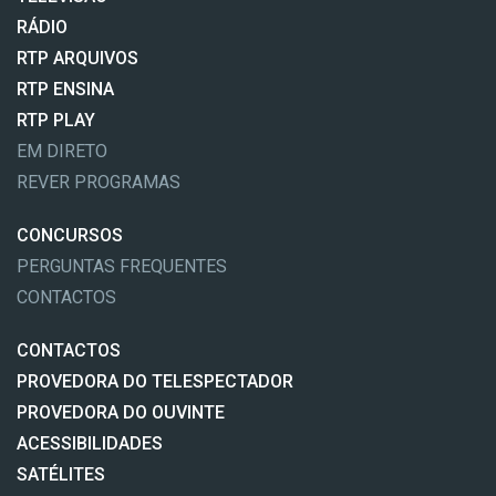
RÁDIO
RTP ARQUIVOS
RTP ENSINA
RTP PLAY
EM DIRETO
REVER PROGRAMAS
CONCURSOS
PERGUNTAS FREQUENTES
CONTACTOS
CONTACTOS
PROVEDORA DO TELESPECTADOR
PROVEDORA DO OUVINTE
ACESSIBILIDADES
SATÉLITES