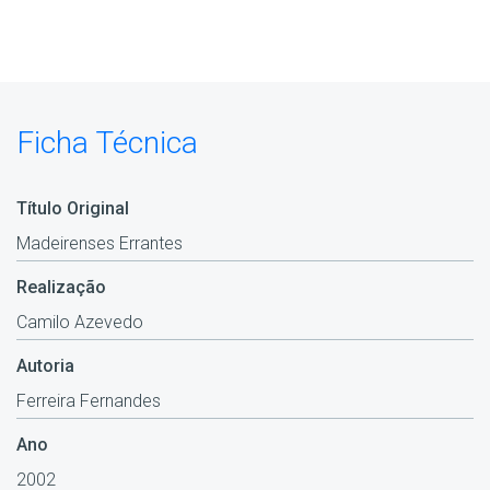
Ficha Técnica
Título Original
Madeirenses Errantes
Realização
Camilo Azevedo
Autoria
Ferreira Fernandes
Ano
2002