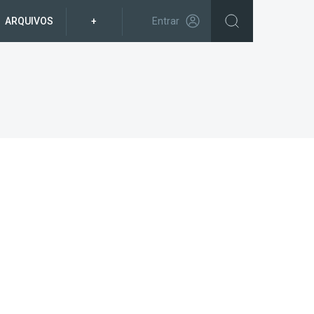
ARQUIVOS
+
Entrar