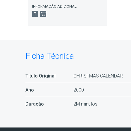
INFORMAÇÃO ADICIONAL
Ficha Técnica
Título Original
CHRISTMAS CALENDAR
Ano
2000
Duração
2M minutos