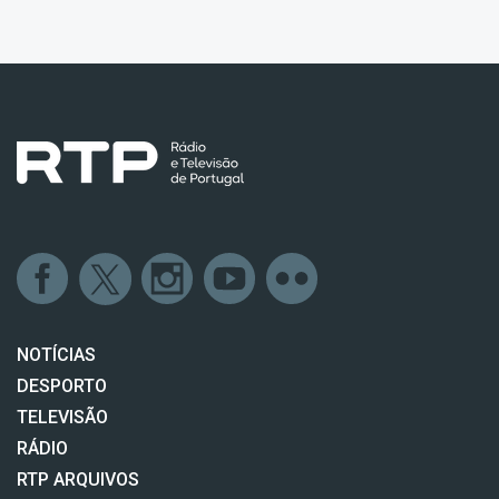
NOTÍCIAS
DESPORTO
TELEVISÃO
RÁDIO
RTP ARQUIVOS