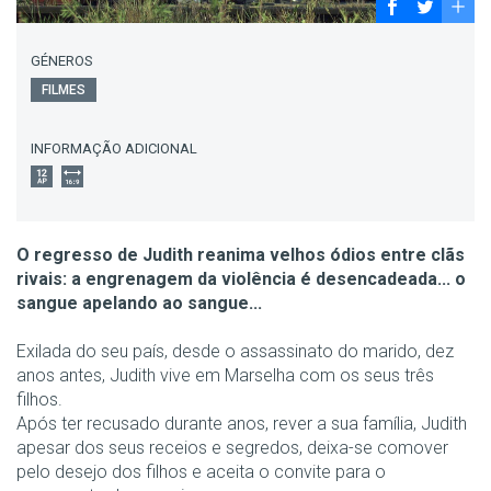
GÉNEROS
FILMES
INFORMAÇÃO ADICIONAL
O regresso de Judith reanima velhos ódios entre clãs
rivais: a engrenagem da violência é desencadeada... o
sangue apelando ao sangue...
Exilada do seu país, desde o assassinato do marido, dez
anos antes, Judith vive em Marselha com os seus três
filhos.
Após ter recusado durante anos, rever a sua família, Judith
apesar dos seus receios e segredos, deixa-se comover
pelo desejo dos filhos e aceita o convite para o