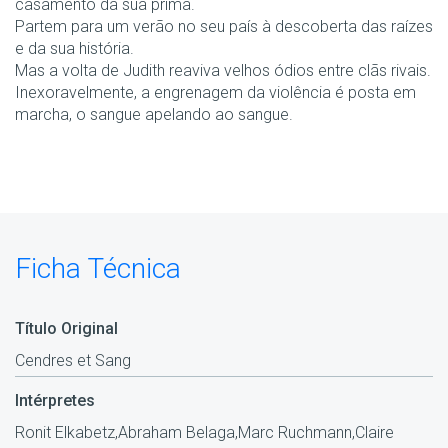
casamento da sua prima.
Partem para um verão no seu país à descoberta das raízes
e da sua história.
Mas a volta de Judith reaviva velhos ódios entre clãs rivais.
Inexoravelmente, a engrenagem da violência é posta em
marcha, o sangue apelando ao sangue.
Ficha Técnica
Título Original
Cendres et Sang
Intérpretes
Ronit Elkabetz,Abraham Belaga,Marc Ruchmann,Claire