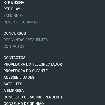
RTP ENSINA
RTP PLAY
EM DIRETO
REVER PROGRAMAS
CONCURSOS
PERGUNTAS FREQUENTES
CONTACTOS
CONTACTOS
PROVEDORA DO TELESPECTADOR
PROVEDORA DO OUVINTE
ACESSIBILIDADES
SATÉLITES
A EMPRESA
CONSELHO GERAL INDEPENDENTE
CONSELHO DE OPINIÃO