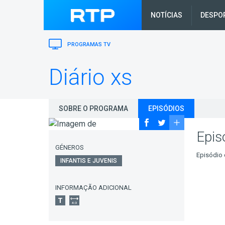
NOTÍCIAS
DESPO
PROGRAMAS TV
Diário xs
SOBRE O PROGRAMA
EPISÓDIOS
Epis
GÉNEROS
Episódio 
INFANTIS E JUVENIS
INFORMAÇÃO ADICIONAL