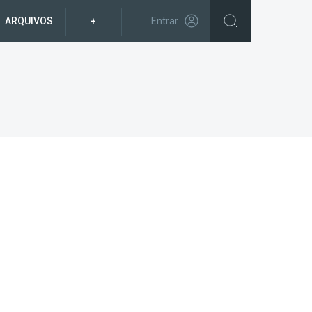
ARQUIVOS
+
Entrar