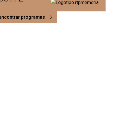
encontrar programas