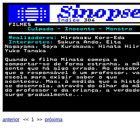
anterior
<< 1 >>
próxima