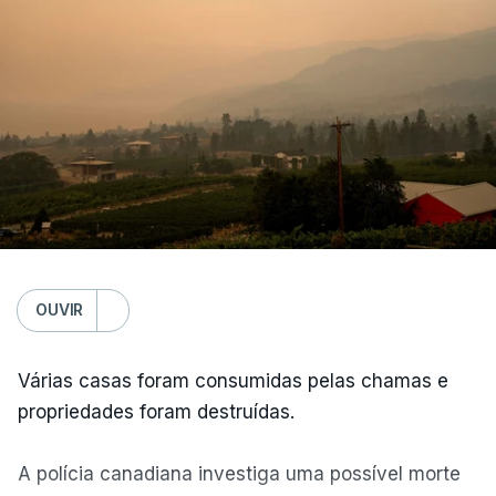
OUVIR
Várias casas foram consumidas pelas chamas e
propriedades foram destruídas.
A polícia canadiana investiga uma possível morte