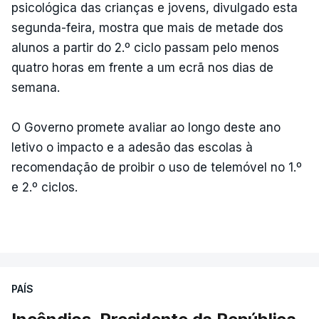
psicológica das crianças e jovens, divulgado esta
segunda-feira, mostra que mais de metade dos
alunos a partir do 2.º ciclo passam pelo menos
quatro horas em frente a um ecrã nos dias de
semana.
O Governo promete avaliar ao longo deste ano
letivo o impacto e a adesão das escolas à
recomendação de proibir o uso de telemóvel no 1.º
e 2.º ciclos.
PAÍS