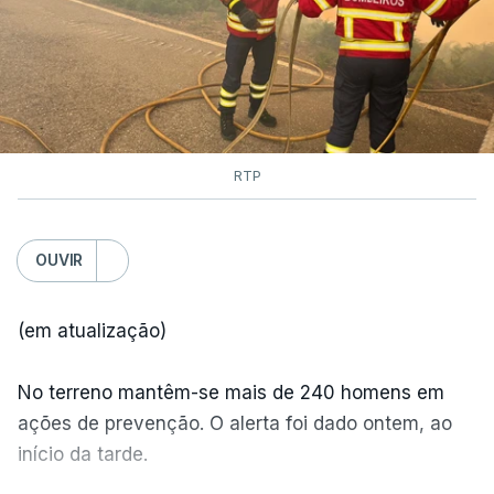
RTP
OUVIR
(em atualização)
No terreno mantêm-se mais de 240 homens em
ações de prevenção. O alerta foi dado ontem, ao
início da tarde.