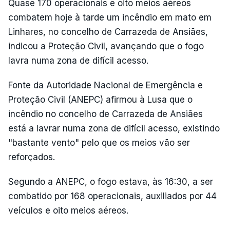
Quase 170 operacionais e oito meios aéreos
combatem hoje à tarde um incêndio em mato em
Linhares, no concelho de Carrazeda de Ansiães,
indicou a Proteção Civil, avançando que o fogo
lavra numa zona de difícil acesso.
Fonte da Autoridade Nacional de Emergência e
Proteção Civil (ANEPC) afirmou à Lusa que o
incêndio no concelho de Carrazeda de Ansiães
está a lavrar numa zona de difícil acesso, existindo
"bastante vento" pelo que os meios vão ser
reforçados.
Segundo a ANEPC, o fogo estava, às 16:30, a ser
combatido por 168 operacionais, auxiliados por 44
veículos e oito meios aéreos.