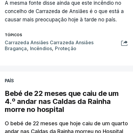
A mesma fonte disse ainda que este incêndio no
concelho de Carrazeda de Ansiães é o que está a
causar mais preocupação hoje à tarde no país.
TÓPICOS
Carrazeda Ansiães Carrazeda Ansiães
Bragança
,
Incêndios
,
Proteção
PAÍS
Bebé de 22 meses que caiu de um
4.º andar nas Caldas da Rainha
morre no hospital
O bebé de 22 meses que hoje caiu de um quarto
andar nas Caldas da Rainha morreu no Hospital