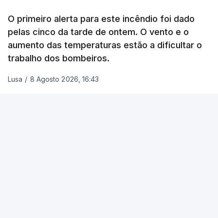
O primeiro alerta para este incêndio foi dado
pelas cinco da tarde de ontem. O vento e o
aumento das temperaturas estão a dificultar o
trabalho dos bombeiros.
Lusa
/
8 Agosto 2026, 16:43