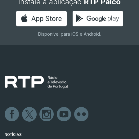
Instale a aplicação
RTP Palco
Disponível para iOS e Android.
NOTÍCIAS