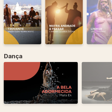
Dança