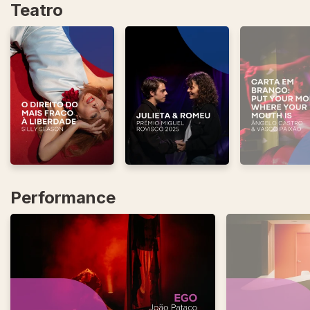
Teatro
Performance