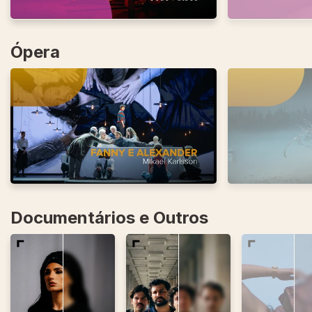
Ópera
Documentários e Outros