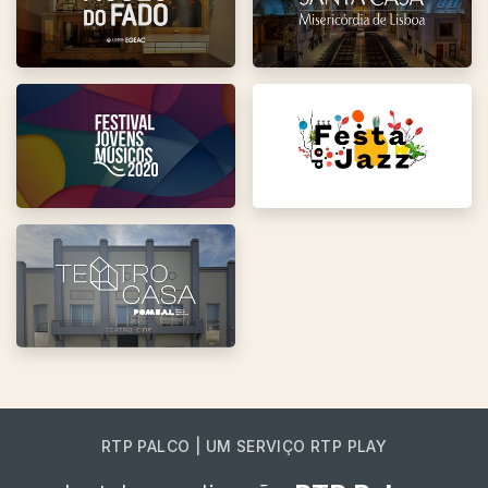
RTP PALCO | UM SERVIÇO RTP PLAY