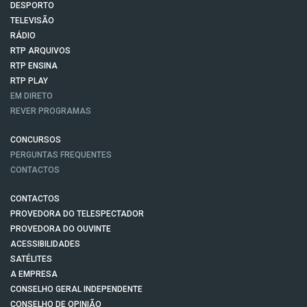
DESPORTO
TELEVISÃO
RÁDIO
RTP ARQUIVOS
RTP ENSINA
RTP PLAY
EM DIRETO
REVER PROGRAMAS
CONCURSOS
PERGUNTAS FREQUENTES
CONTACTOS
CONTACTOS
PROVEDORA DO TELESPECTADOR
PROVEDORA DO OUVINTE
ACESSIBILIDADES
SATÉLITES
A EMPRESA
CONSELHO GERAL INDEPENDENTE
CONSELHO DE OPINIÃO