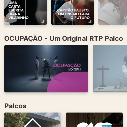
OCUPAÇÃO - Um Original RTP Palco
Palcos