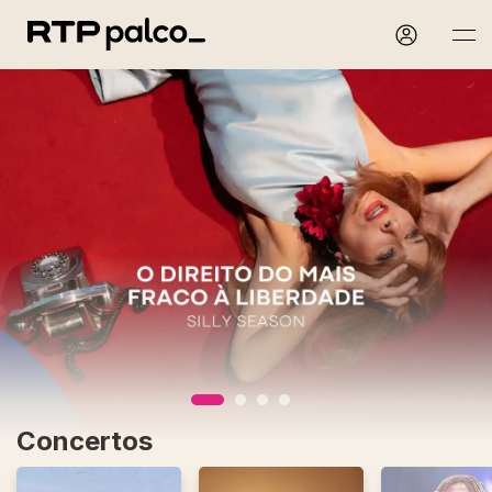
Concertos