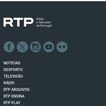
NOTÍCIAS
DESPORTO
TELEVISÃO
RÁDIO
RTP ARQUIVOS
RTP ENSINA
RTP PLAY