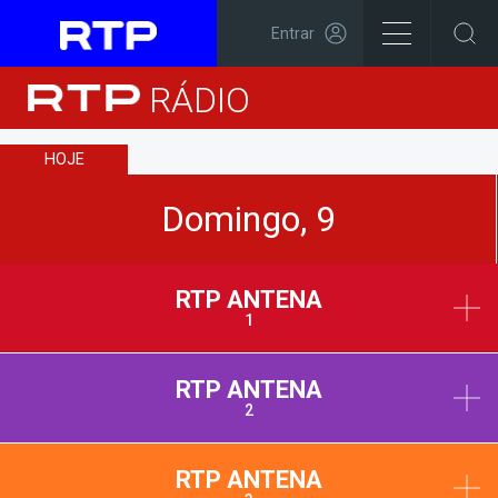
Entrar
RÁDIO
HOJE
VOLTAR AO DIA DE HOJE
Domingo, 9
Domingo, 9
RTP
ANTENA
1
RTP
ANTENA
2
RTP
ANTENA