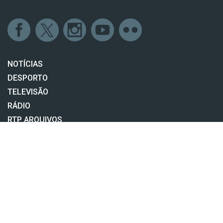
NOTÍCIAS
DESPORTO
TELEVISÃO
RÁDIO
RTP ARQUIVOS
RTP ENSINA
RTP PLAY
EM DIRETO
REVER PROGRAMAS
CONCURSOS
PERGUNTAS FREQUENTES