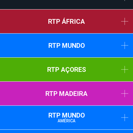
RTP
ÁFRICA
RTP
MUNDO
RTP
AÇORES
RTP
MADEIRA
RTP
MUNDO
AMÉRICA