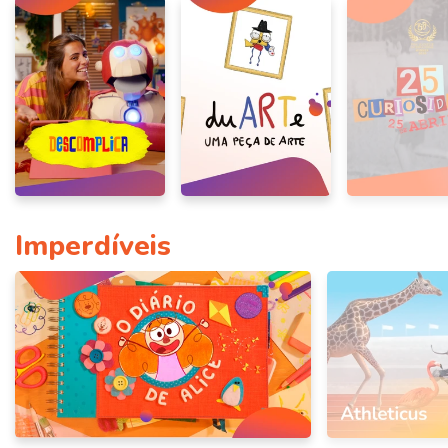
Imperdíveis