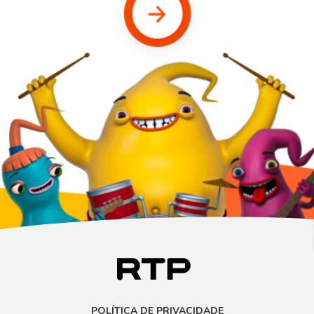
POLÍTICA DE PRIVACIDADE