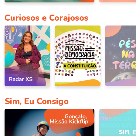
Curiosos e Corajosos
Sim, Eu Consigo