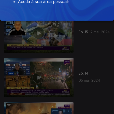
Aceda à sua área pessoal;
Ep. 15
12 mai. 2024
Ep. 14
05 mai. 2024