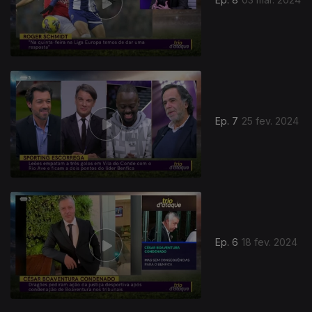
Ep. 7
25 fev. 2024
Ep. 6
18 fev. 2024