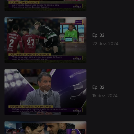
Ep. 33
22 dez. 2024
Ep. 32
15 dez. 2024