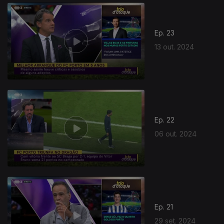
Ep. 23
13 out. 2024
Ep. 22
06 out. 2024
Ep. 21
29 set. 2024