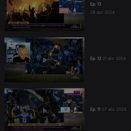
Ep. 13
28 abr. 2024
760321
Ep. 12
21 abr. 2024
Ep. 11
07 abr. 2024