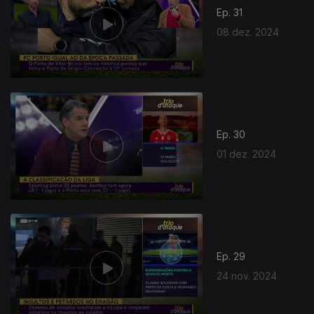
Ep. 31
08 dez. 2024
Ep. 30
01 dez. 2024
Ep. 29
24 nov. 2024