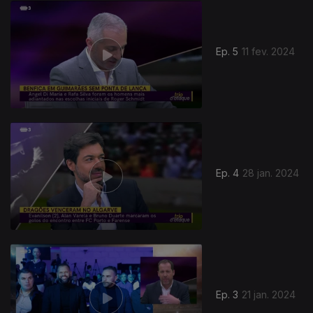
Ep. 5
11 fev. 2024
Ep. 4
28 jan. 2024
Ep. 3
21 jan. 2024