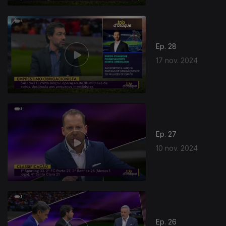
Ep. 28
17 nov. 2024
Ep. 27
10 nov. 2024
Ep. 26