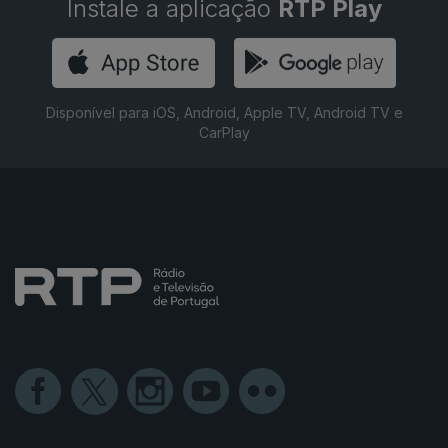
Instale a aplicação
RTP Play
Disponível para iOS, Android, Apple TV, Android TV e
CarPlay