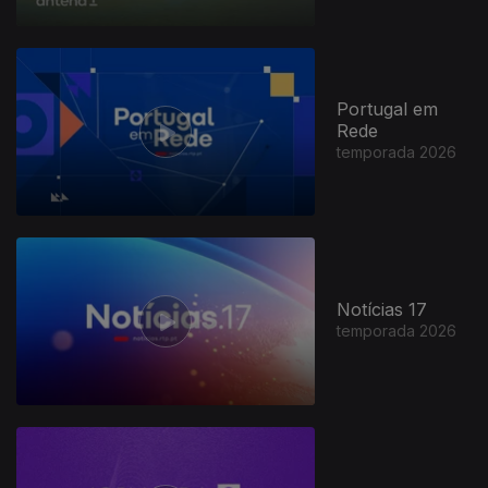
Portugal em
Rede
temporada 2026
Notícias 17
temporada 2026
947385