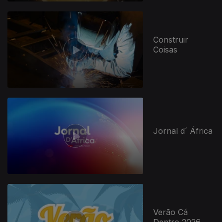
Construir
Coisas
Jornal d´ África
Verão Cá