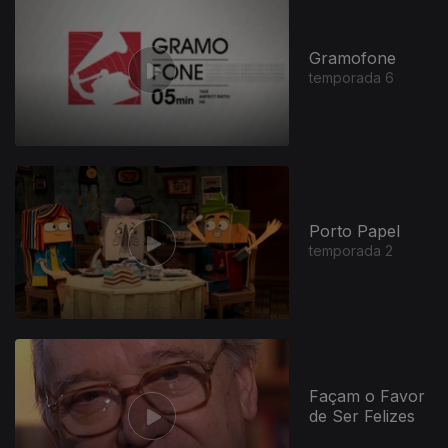
Gramofone
temporada 6
Porto Papel
temporada 2
Façam o Favor
de Ser Felizes