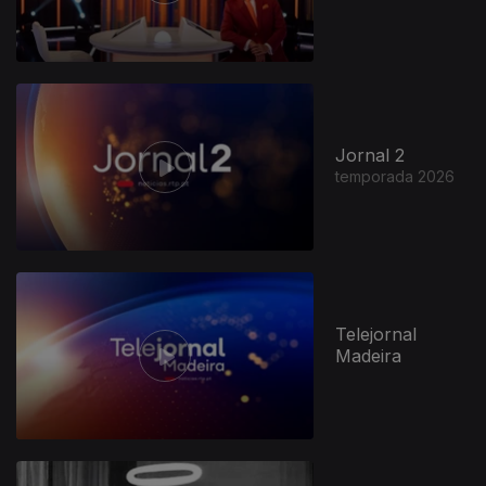
Jornal 2
temporada 2026
947076
Telejornal
Madeira