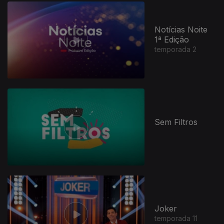
Notícias Noite
1ª Edição
temporada 2
Sem Filtros
Joker
temporada 11