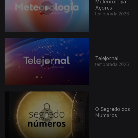
Meteorologia
Açores
temporada 2026
Telejornal
temporada 2026
O Segredo dos
Números