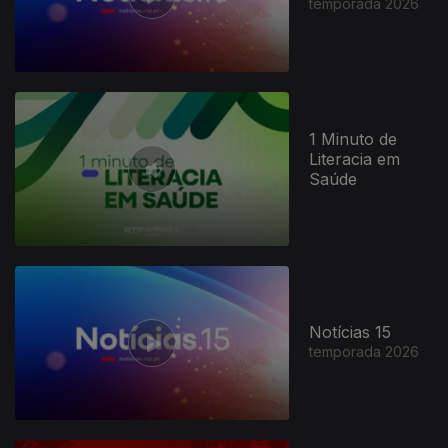
temporada 2026
1 Minuto de
Literacia em
Saúde
Notícias 15
temporada 2026