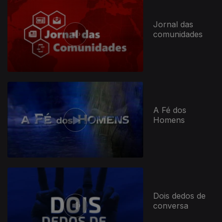
Jornal das
comunidades
A Fé dos
Homens
Dois dedos de
conversa