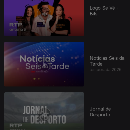
Logo Se Vê -
Bits
Notícias Seis da
Tarde
temporada 2026
Jornal de
Desporto