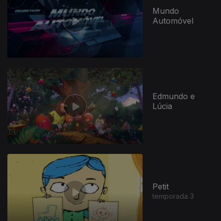
Mundo
Automóvel
Edmundo e
Lúcia
Petit
temporada 3