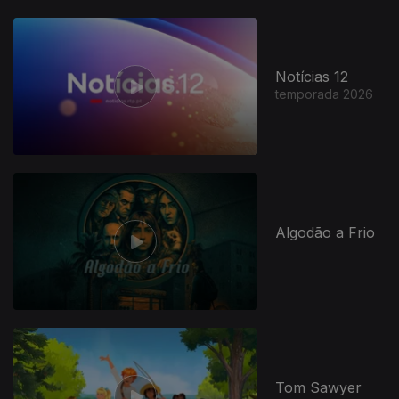
Notícias 12
temporada 2026
Algodão a Frio
Tom Sawyer