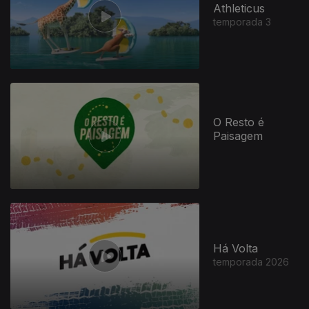
Athleticus
temporada 3
O Resto é
Paisagem
Há Volta
temporada 2026