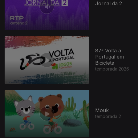
Jornal da 2
87ª Volta a
Portugal em
Bicicleta
temporada 2026
Mouk
temporada 2