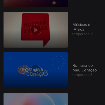
Músicas d
´África
temporada 15
Romaria do
Meu Coração
temporada 2