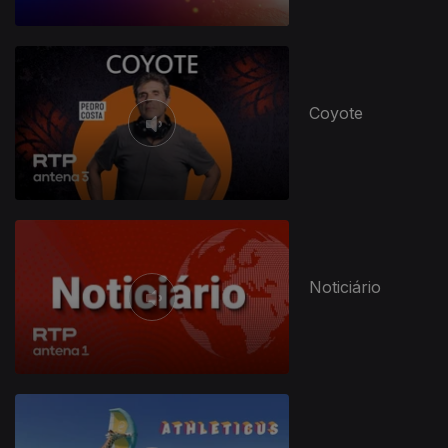
Coyote
Noticiário