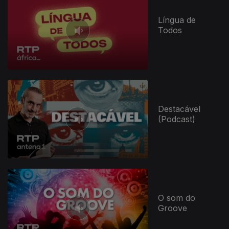
Língua de
Todos
Destacável
(Podcast)
O som do
Groove