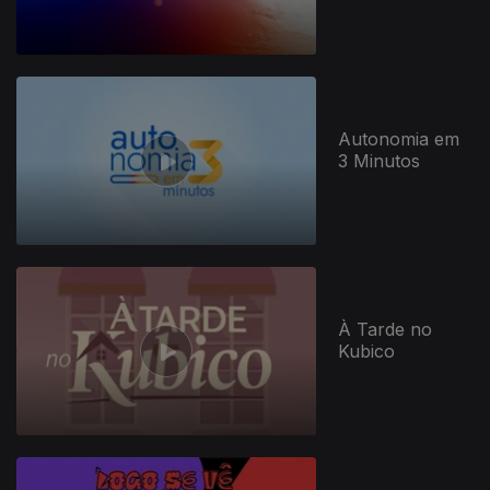
Autonomia em
3 Minutos
À Tarde no
Kubico