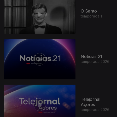
O Santo
temporada 1
Notícias 21
temporada 2026
Telejornal
Açores
temporada 2026