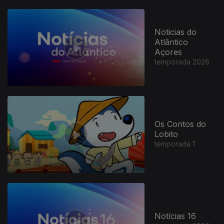
Noticias do
Atlântico
Açores
temporada 2026
Os Contos do
Lobito
temporada 1
Notícias 16