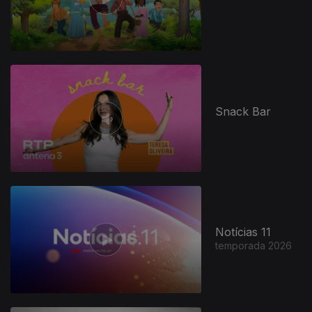
Snack Bar
947508
Notícias 11
temporada 2026