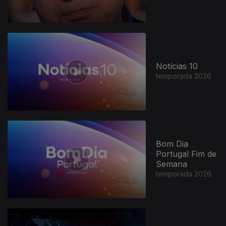
Notícias 10
temporada 2026
Bom Dia
Portugal Fim de
Semana
temporada 2026