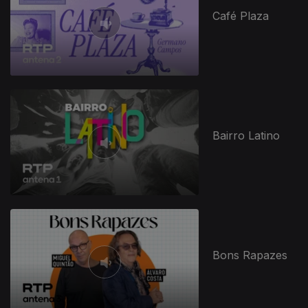
Café Plaza
Bairro Latino
Bons Rapazes