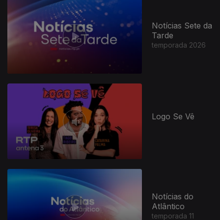
Notícias Sete da
Tarde
temporada 2026
Logo Se Vê
Notícias do
Atlântico
temporada 11