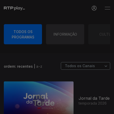
TODOS OS
INFORMAÇÃO
CULTUR
PROGRAMAS
ordem:
recentes
|
a-z
Jornal da Tarde
temporada 2026