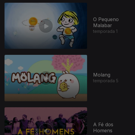
O Pequeno
Malabar
temporada 1
Molang
temporada 5
A Fé dos
Homens