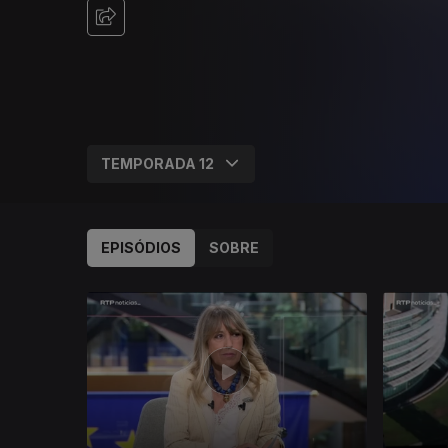
EPISÓDIOS
SOBRE