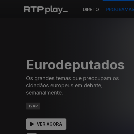
DIRETO
PROGRAMA
Eurodeputados
Os grandes temas que preocupam os
cidadãos europeus em debate,
semanalmente.
12AP
VER AGORA