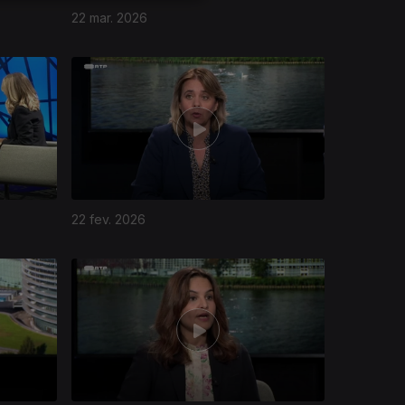
22 mar. 2026
22 fev. 2026