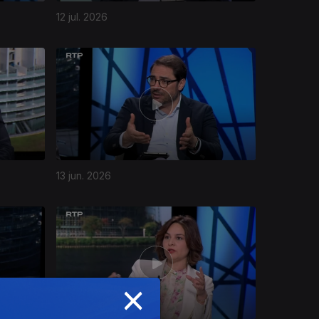
12 jul. 2026
13 jun. 2026
×