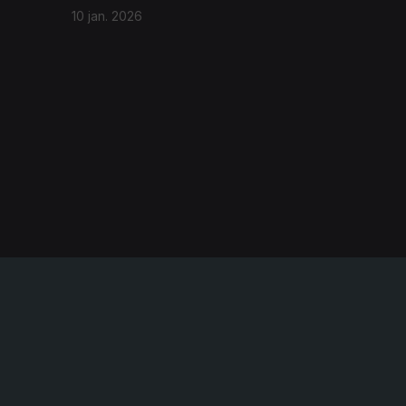
10 jan. 2026