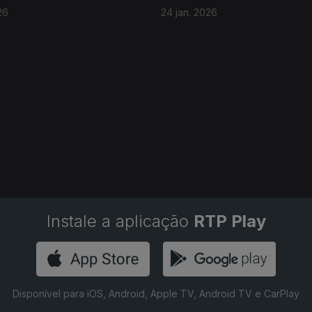
26
24 jan. 2026
Instale a aplicação
RTP Play
Disponível para iOS, Android, Apple TV, Android TV e CarPlay