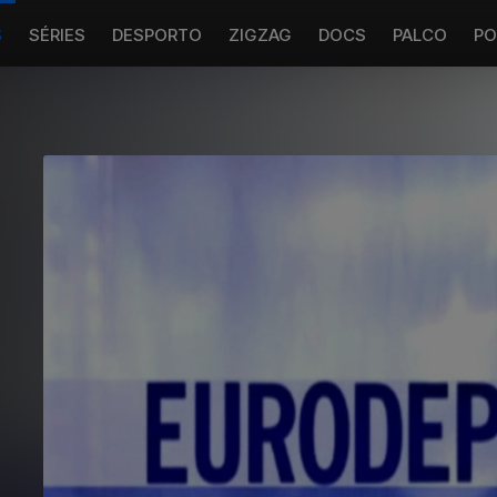
S
SÉRIES
DESPORTO
ZIGZAG
DOCS
PALCO
PO