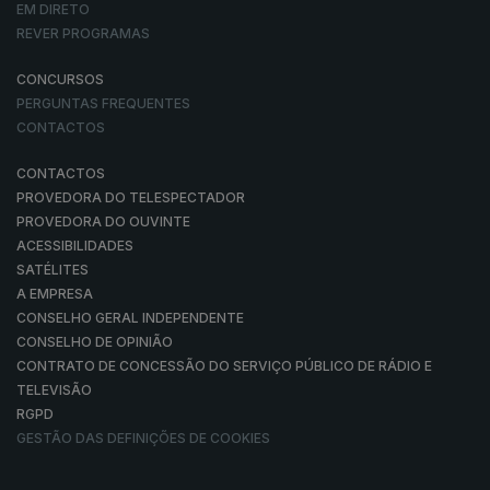
EM DIRETO
REVER PROGRAMAS
CONCURSOS
PERGUNTAS FREQUENTES
CONTACTOS
CONTACTOS
PROVEDORA DO TELESPECTADOR
PROVEDORA DO OUVINTE
ACESSIBILIDADES
SATÉLITES
A EMPRESA
CONSELHO GERAL INDEPENDENTE
CONSELHO DE OPINIÃO
CONTRATO DE CONCESSÃO DO SERVIÇO PÚBLICO DE RÁDIO E
TELEVISÃO
RGPD
GESTÃO DAS DEFINIÇÕES DE COOKIES