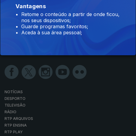
Vantagens
Retome o conteúdo a partir de onde ficou,
nos seus dispositivos;
Guarde programas favoritos;
Aceda à sua área pessoal;
NOTÍCIAS
DESPORTO
TELEVISÃO
RÁDIO
RTP ARQUIVOS
RTP ENSINA
RTP PLAY