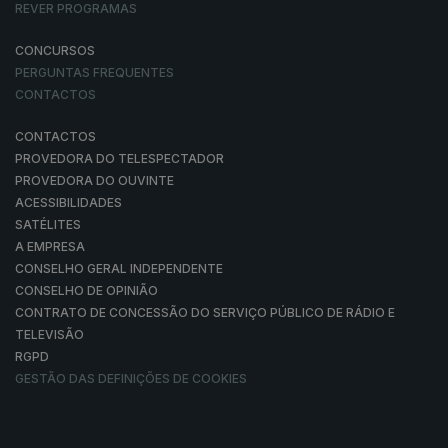
REVER PROGRAMAS
CONCURSOS
PERGUNTAS FREQUENTES
CONTACTOS
CONTACTOS
PROVEDORA DO TELESPECTADOR
PROVEDORA DO OUVINTE
ACESSIBILIDADES
SATÉLITES
A EMPRESA
CONSELHO GERAL INDEPENDENTE
CONSELHO DE OPINIÃO
CONTRATO DE CONCESSÃO DO SERVIÇO PÚBLICO DE RÁDIO E
TELEVISÃO
RGPD
GESTÃO DAS DEFINIÇÕES DE COOKIES