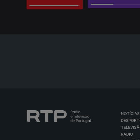
NOTÍCIAS
DESPORT
TELEVIS
RÁDIO