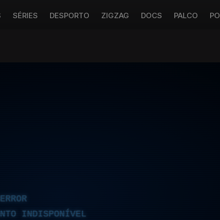
S
SÉRIES
DESPORTO
ZIGZAG
DOCS
PALCO
PO
ERROR
NTO INDISPONÍVEL