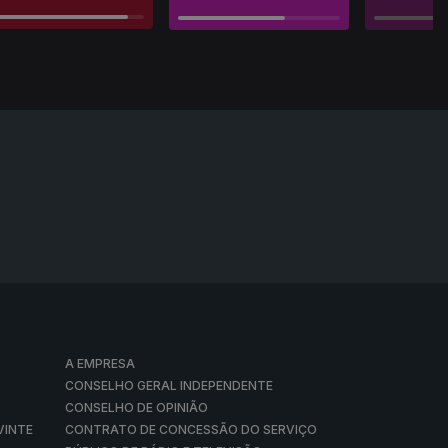
A EMPRESA
CONSELHO GERAL INDEPENDENTE
CONSELHO DE OPINIÃO
VINTE
CONTRATO DE CONCESSÃO DO SERVIÇO