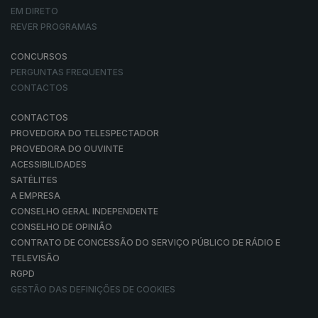
EM DIRETO
REVER PROGRAMAS
CONCURSOS
PERGUNTAS FREQUENTES
CONTACTOS
CONTACTOS
PROVEDORA DO TELESPECTADOR
PROVEDORA DO OUVINTE
ACESSIBILIDADES
SATÉLITES
A EMPRESA
CONSELHO GERAL INDEPENDENTE
CONSELHO DE OPINIÃO
CONTRATO DE CONCESSÃO DO SERVIÇO PÚBLICO DE RÁDIO E
TELEVISÃO
RGPD
GESTÃO DAS DEFINIÇÕES DE COOKIES