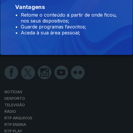
Vantagens
Retome o conteúdo a partir de onde ficou,
nos seus dispositivos;
Guarde programas favoritos;
Aceda à sua área pessoal;
NOTÍCIAS
DESPORTO
TELEVISÃO
RÁDIO
RTP ARQUIVOS
RTP ENSINA
RTP PLAY