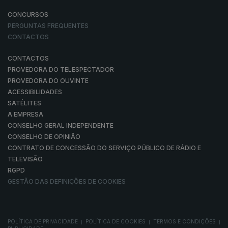
CONCURSOS
PERGUNTAS FREQUENTES
CONTACTOS
CONTACTOS
PROVEDORA DO TELESPECTADOR
PROVEDORA DO OUVINTE
ACESSIBILIDADES
SATÉLITES
A EMPRESA
CONSELHO GERAL INDEPENDENTE
CONSELHO DE OPINIÃO
CONTRATO DE CONCESSÃO DO SERVIÇO PÚBLICO DE RÁDIO E
TELEVISÃO
RGPD
GESTÃO DAS DEFINIÇÕES DE COOKIES
POLÍTICA DE PRIVACIDADE
POLÍTICA DE COOKIES
TERMOS E CONDIÇÕES
|
|
|