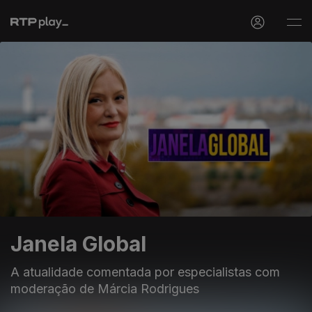
Janela Global
A atualidade comentada por especialistas com
moderação de Márcia Rodrigues