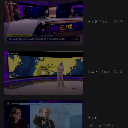
Ep. 8
20 mar. 2026
Ep. 7
13 mar. 2026
Ep. 6
06 mar. 2026