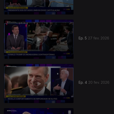
Ep. 5
27 fev. 2026
Ep. 4
20 fev. 2026