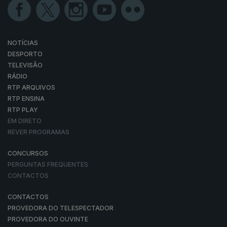
NOTÍCIAS
DESPORTO
TELEVISÃO
RÁDIO
RTP ARQUIVOS
RTP ENSINA
RTP PLAY
EM DIRETO
REVER PROGRAMAS
CONCURSOS
PERGUNTAS FREQUENTES
CONTACTOS
CONTACTOS
PROVEDORA DO TELESPECTADOR
PROVEDORA DO OUVINTE