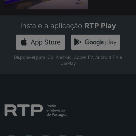
Instale a aplicação
RTP Play
Disponível para iOS, Android, Apple TV, Android TV e
CarPlay