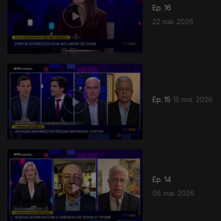
Ep. 16
22 mai. 2026
Ep. 15
15 mai. 2026
926348
Ep. 14
08 mai. 2026