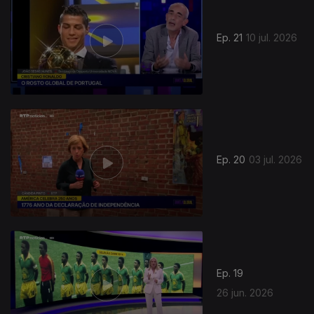
Ep. 21
10 jul. 2026
Ep. 20
03 jul. 2026
Ep. 19
26 jun. 2026