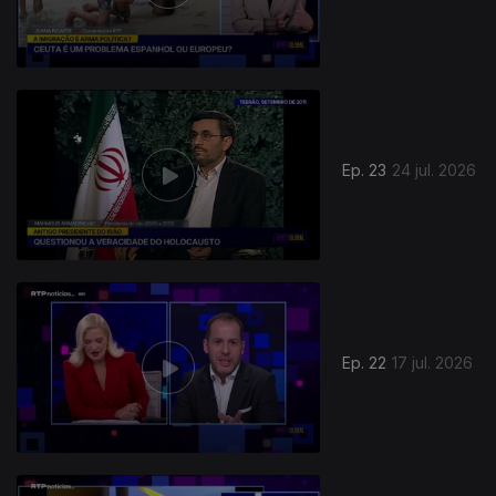
Ep. 23
24 jul. 2026
Ep. 22
17 jul. 2026