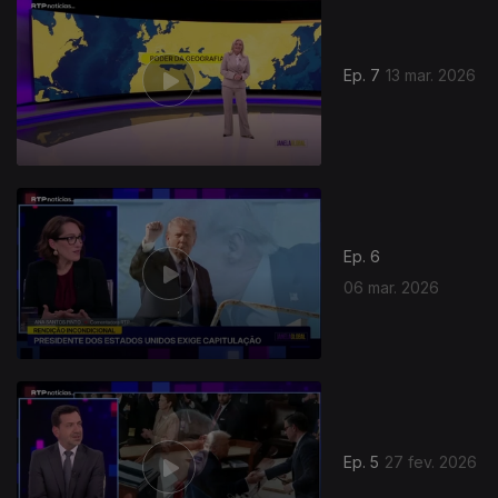
Ep. 7
13 mar. 2026
Ep. 6
06 mar. 2026
Ep. 5
27 fev. 2026