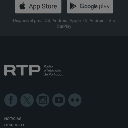
Disponível para iOS, Android, Apple TV, Android TV e
CarPlay
NOTÍCIAS
DESPORTO