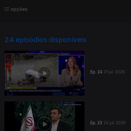
opções
24
episódios disponíveis
Ep. 24
31 jul. 2026
Ep. 23
24 jul. 2026