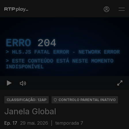
ERRO
204
HLS.JS FATAL ERROR - NETWORK ERROR
ESTE CONTEÚDO ESTÁ NESTE MOMENTO
INDISPONÍVEL
CLASSIFICAÇÃO: 12AP
CONTROLO PARENTAL INATIVO
Janela Global
Ep. 17
29 mai. 2026
|
temporada 7