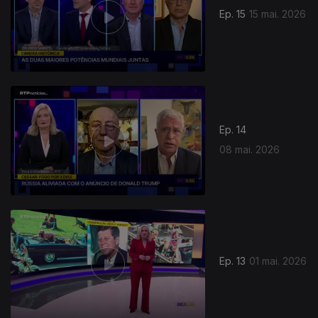
Ep. 15
15 mai. 2026
926348
Ep. 14
08 mai. 2026
Ep. 13
01 mai. 2026