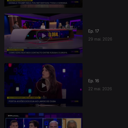
Ep. 17
29 mai. 2026
Ep. 16
22 mai. 2026