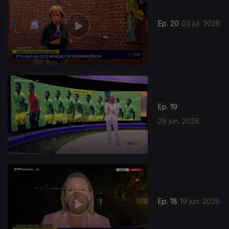
Ep. 20
03 jul. 2026
Ep. 19
26 jun. 2026
Ep. 18
19 jun. 2026