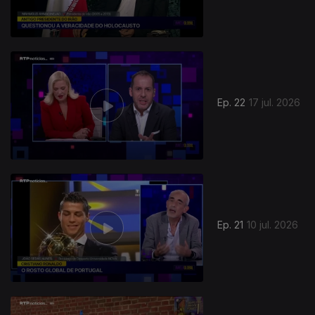
Ep. 22
17 jul. 2026
Ep. 21
10 jul. 2026