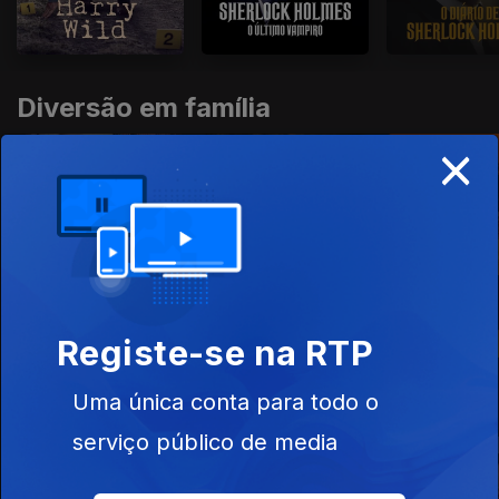
Diversão em família
×
Registe-se na RTP
Uma única conta para todo o
Retratos de época
serviço público de media