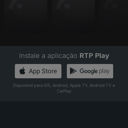
Instale a aplicação
RTP Play
Disponível para iOS, Android, Apple TV, Android TV e
CarPlay