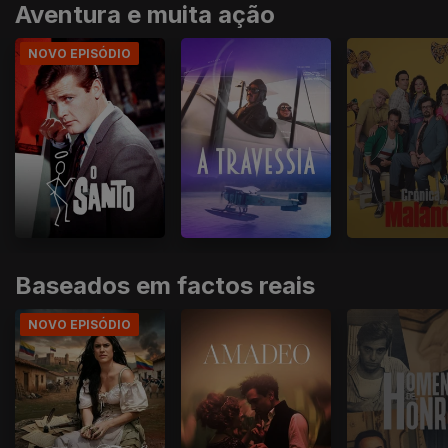
Aventura e muita ação
NOVO EPISÓDIO
Baseados em factos reais
NOVO EPISÓDIO