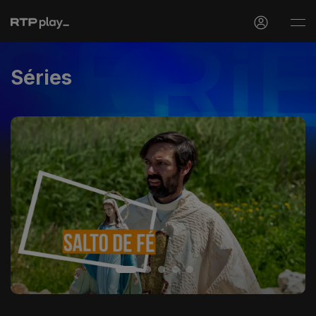
Séries