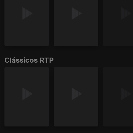
Clássicos RTP