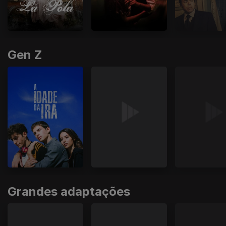
Gen Z
Grandes adaptações