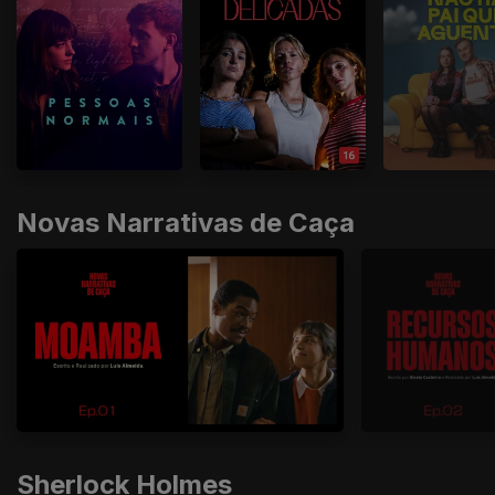
Novas Narrativas de Caça
Sherlock Holmes