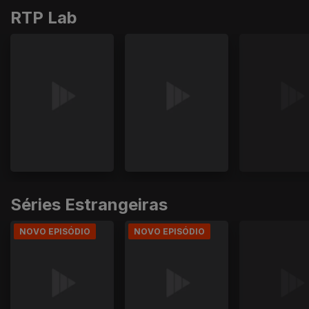
RTP Lab
Séries Estrangeiras
NOVO EPISÓDIO
NOVO EPISÓDIO