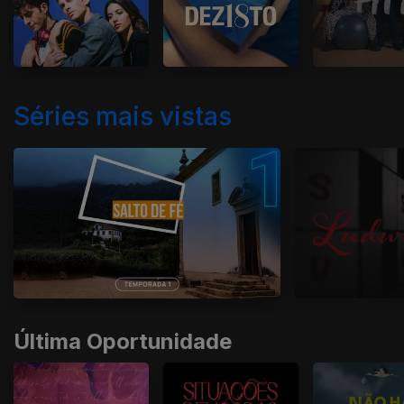
Séries mais vistas
Última Oportunidade