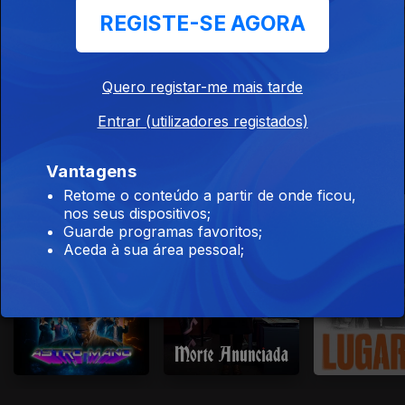
REGISTE-SE AGORA
Quero registar-me mais tarde
Entrar (utilizadores registados)
Séries de outro mundo
Vantagens
Retome o conteúdo a partir de onde ficou,
nos seus dispositivos;
Guarde programas favoritos;
Aceda à sua área pessoal;