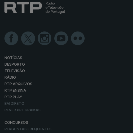
NOTÍCIAS
DESPORTO
TELEVISÃO
RÁDIO
RTP ARQUIVOS
RTP ENSINA
RTP PLAY
EM DIRETO
REVER PROGRAMAS
CONCURSOS
PERGUNTAS FREQUENTES