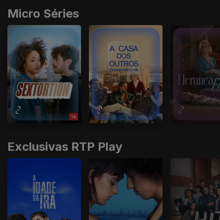
Micro Séries
Exclusivas RTP Play