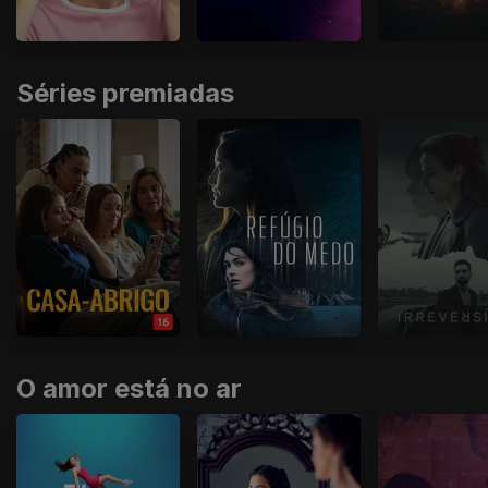
Séries premiadas
O amor está no ar