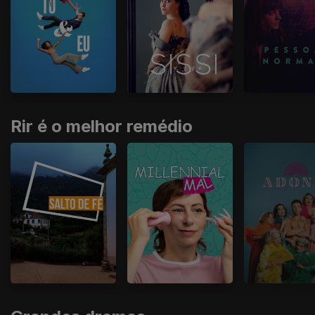
Rir é o melhor remédio