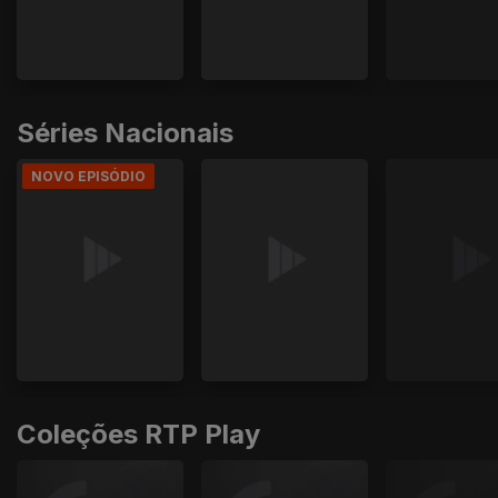
Séries Nacionais
NOVO EPISÓDIO
Coleções RTP Play