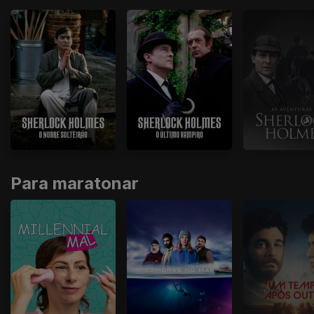
Para maratonar