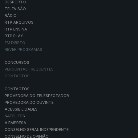
DESPORTO
TELEVISÃO
RÁDIO
RTP ARQUIVOS
RTP ENSINA
RTP PLAY
EM DIRETO
REVER PROGRAMAS
CONCURSOS
PERGUNTAS FREQUENTES
CONTACTOS
CONTACTOS
PROVEDORA DO TELESPECTADOR
PROVEDORA DO OUVINTE
ACESSIBILIDADES
SATÉLITES
A EMPRESA
CONSELHO GERAL INDEPENDENTE
CONSELHO DE OPINIÃO