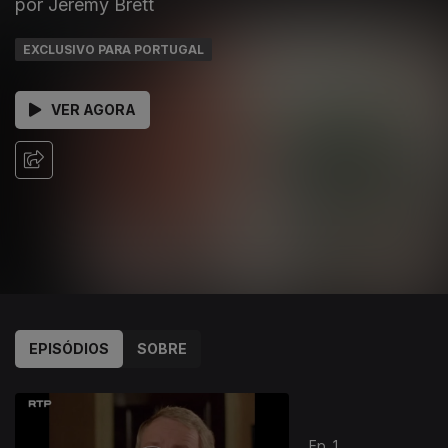
por Jeremy Brett
EXCLUSIVO PARA PORTUGAL
VER AGORA
EPISÓDIOS
SOBRE
Ep. 1