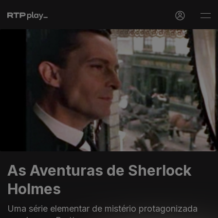
As Aventuras de Sherlock
Holmes
Uma série elementar de mistério protagonizada