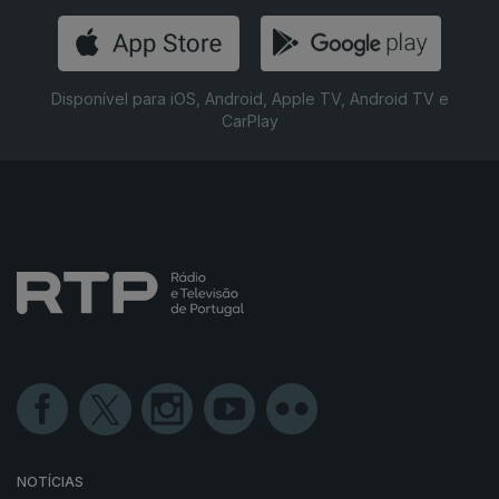
Disponível para iOS, Android, Apple TV, Android TV e
CarPlay
NOTÍCIAS