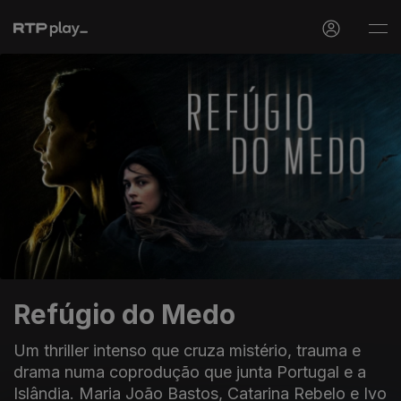
Refúgio do Medo
Um thriller intenso que cruza mistério, trauma e
drama numa coprodução que junta Portugal e a
Islândia. Maria João Bastos, Catarina Rebelo e Ivo