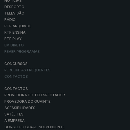
NOTÍCIAS
DESPORTO
TELEVISÃO
RÁDIO
RTP ARQUIVOS
RTP ENSINA
RTP PLAY
EM DIRETO
REVER PROGRAMAS
CONCURSOS
PERGUNTAS FREQUENTES
CONTACTOS
CONTACTOS
PROVEDORA DO TELESPECTADOR
PROVEDORA DO OUVINTE
ACESSIBILIDADES
SATÉLITES
A EMPRESA
CONSELHO GERAL INDEPENDENTE