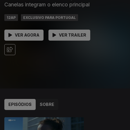
Canelas integram o elenco principal
12AP
EXCLUSIVO PARA PORTUGAL
VER AGORA
VER TRAILER
EPISÓDIOS
SOBRE