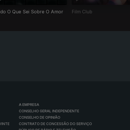
do O Que Sei Sobre O Amor
Film Club
A EMPRESA
CONSELHO GERAL INDEPENDENTE
CONSELHO DE OPINIÃO
VINTE
CONTRATO DE CONCESSÃO DO SERVIÇO