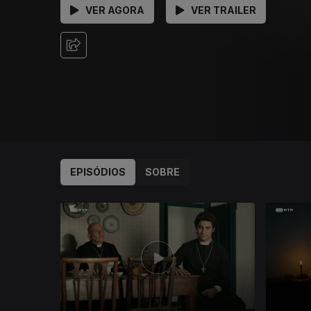
VER AGORA
VER TRAILER
EPISÓDIOS
SOBRE