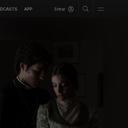
DCASTS
APP
Entrar