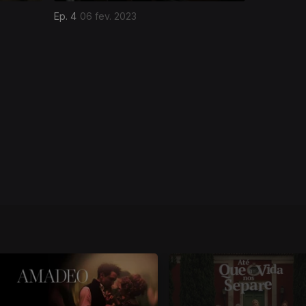
Ep. 4
06 fev. 2023