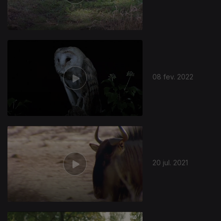
08 fev. 2022
20 jul. 2021