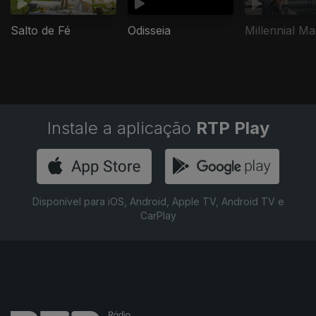
Salto de Fé
Odisseia
Millennial Ma
Instale a aplicação
RTP Play
Disponível para iOS, Android, Apple TV, Android TV e
CarPlay