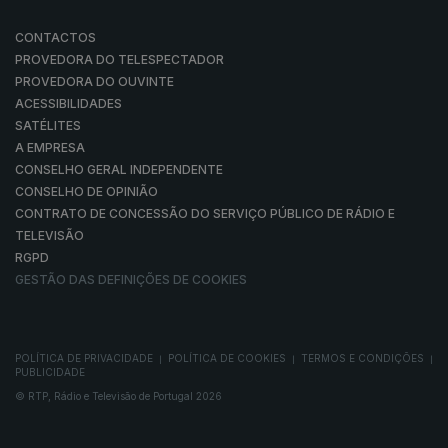
CONTACTOS
PROVEDORA DO TELESPECTADOR
PROVEDORA DO OUVINTE
ACESSIBILIDADES
SATÉLITES
A EMPRESA
CONSELHO GERAL INDEPENDENTE
CONSELHO DE OPINIÃO
CONTRATO DE CONCESSÃO DO SERVIÇO PÚBLICO DE RÁDIO E
TELEVISÃO
RGPD
GESTÃO DAS DEFINIÇÕES DE COOKIES
POLÍTICA DE PRIVACIDADE
POLÍTICA DE COOKIES
TERMOS E CONDIÇÕES
|
|
|
PUBLICIDADE
© RTP, Rádio e Televisão de Portugal 2026