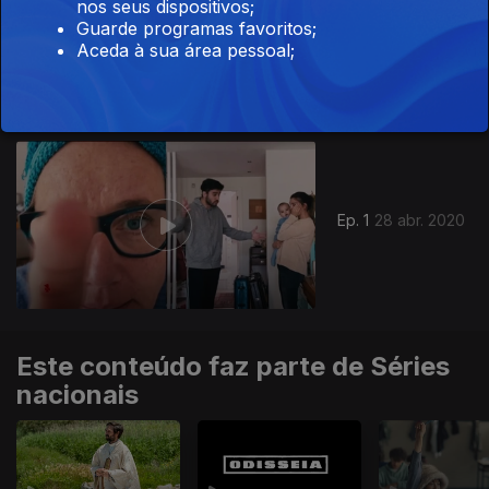
nos seus dispositivos;
Guarde programas favoritos;
Ep. 2
05 mai. 2020
Aceda à sua área pessoal;
Ep. 1
28 abr. 2020
Este conteúdo faz parte de Séries
nacionais