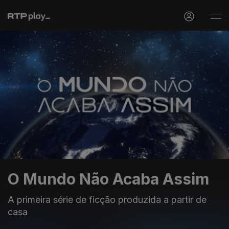
O Mundo Não Acaba Assim
A primeira série de ficção produzida a partir de
casa