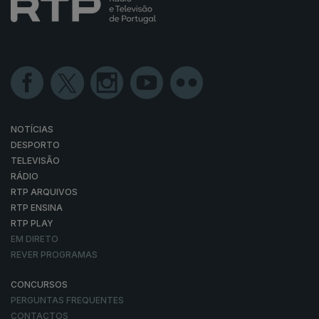
NOTÍCIAS
DESPORTO
TELEVISÃO
RÁDIO
RTP ARQUIVOS
RTP ENSINA
RTP PLAY
EM DIRETO
REVER PROGRAMAS
CONCURSOS
PERGUNTAS FREQUENTES
CONTACTOS